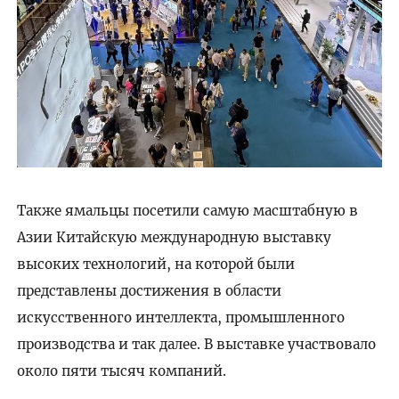
Также ямальцы посетили самую масштабную в
Азии Китайскую международную выставку
высоких технологий, на которой были
представлены достижения в области
искусственного интеллекта, промышленного
производства и так далее. В выставке участвовало
около пяти тысяч компаний.