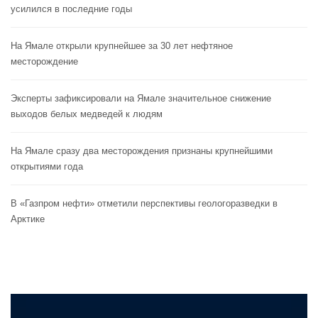
усилился в последние годы
На Ямале открыли крупнейшее за 30 лет нефтяное
месторождение
Эксперты зафиксировали на Ямале значительное снижение
выходов белых медведей к людям
На Ямале сразу два месторождения признаны крупнейшими
открытиями года
В «Газпром нефти» отметили перспективы геологоразведки в
Арктике