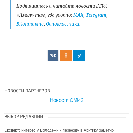
Подпишитесь и читайте новости ГТРК
«Ямал» там, где удобно:
МАХ
,
Telegram
,
ВКонтакте
,
Одноклассники.
НОВОСТИ ПАРТНЕРОВ
Новости СМИ2
ВЫБОР РЕДАКЦИИ
Эксперт: интерес у молодежи к переезду в Арктику заметно