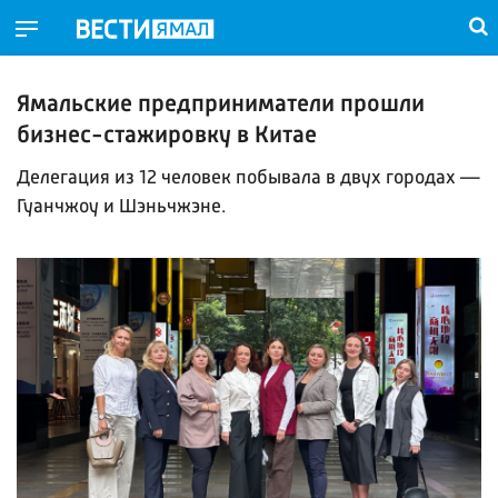
Ямальские предприниматели прошли
бизнес-стажировку в Китае
Делегация из 12 человек побывала в двух городах —
Гуанчжоу и Шэньчжэне.