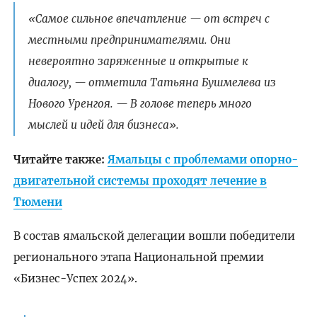
«Самое сильное впечатление — от встреч с
местными предпринимателями. Они
невероятно заряженные и открытые к
диалогу, — отметила Татьяна Бушмелева из
Нового Уренгоя. — В голове теперь много
мыслей и идей для бизнеса».
Читайте также:
Ямальцы с проблемами опорно-
двигательной системы проходят лечение в
Тюмени
В состав ямальской делегации вошли победители
регионального этапа Национальной премии
«Бизнес-Успех 2024».