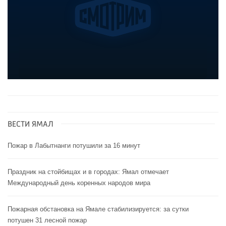
ВЕСТИ ЯМАЛ
Пожар в Лабытнанги потушили за 16 минут
Праздник на стойбищах и в городах: Ямал отмечает
Международный день коренных народов мира
Пожарная обстановка на Ямале стабилизируется: за сутки
потушен 31 лесной пожар