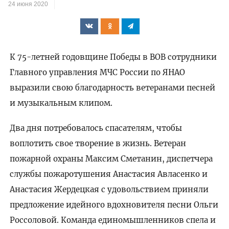
24 июня 2020
К 75-летней годовщине Победы в ВОВ сотрудники
Главного управления МЧС России по ЯНАО
выразили свою благодарность ветеранами песней
и музыкальным клипом.
Два дня потребовалось спасателям, чтобы
воплотить свое творение в жизнь. Ветеран
пожарной охраны Максим Сметанин, диспетчера
службы пожаротушения Анастасия Авласенко и
Анастасия Жердецкая с удовольствием приняли
предложение идейного вдохновителя песни Ольги
Россоловой. Команда единомышленников спела и