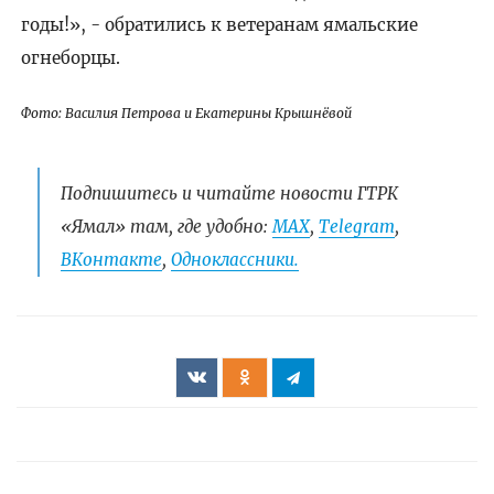
годы!», - обратились к ветеранам ямальские
огнеборцы.
Фото: Василия Петрова и Екатерины Крышнёвой
Подпишитесь и читайте новости ГТРК
«Ямал» там, где удобно:
МАХ
,
Telegram
,
ВКонтакте
,
Одноклассники.