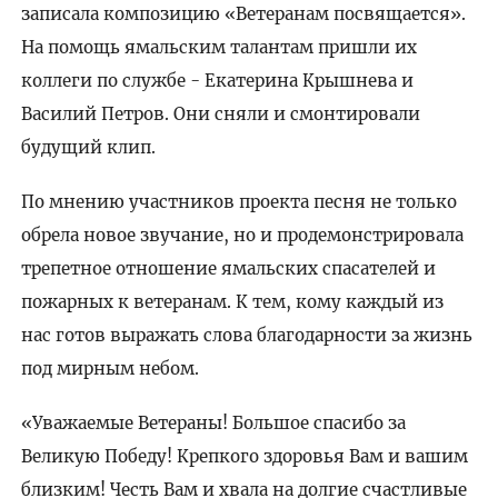
записала композицию «Ветеранам посвящается».
На помощь ямальским талантам пришли их
коллеги по службе - Екатерина Крышнева и
Василий Петров. Они сняли и смонтировали
будущий клип.
По мнению участников проекта песня не только
обрела новое звучание, но и продемонстрировала
трепетное отношение ямальских спасателей и
пожарных к ветеранам. К тем, кому каждый из
нас готов выражать слова благодарности за жизнь
под мирным небом.
«Уважаемые Ветераны! Большое спасибо за
Великую Победу! Крепкого здоровья Вам и вашим
близким! Честь Вам и хвала на долгие счастливые