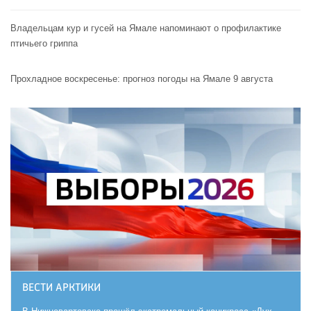
Владельцам кур и гусей на Ямале напоминают o профилактике
птичьего гриппа
Прохладное воскресенье: прогноз погоды на Ямале 9 августа
ВЕСТИ АРКТИКИ