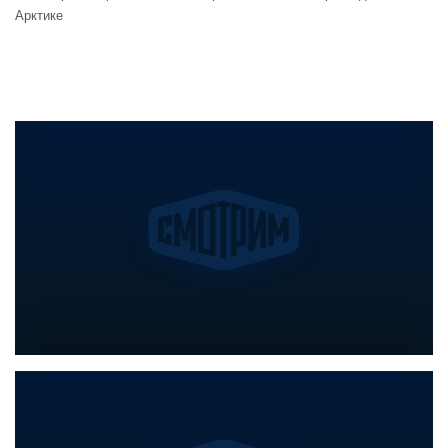
Арктике