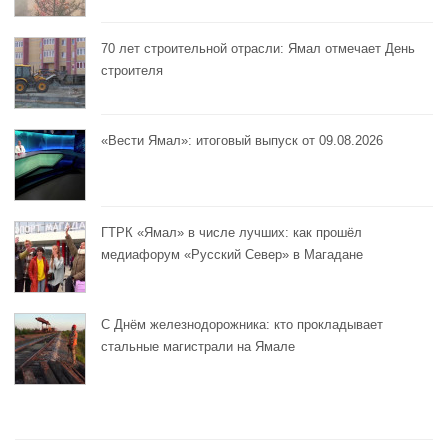
70 лет строительной отрасли: Ямал отмечает День
строителя
«Вести Ямал»: итоговый выпуск от 09.08.2026
ГТРК «Ямал» в числе лучших: как прошёл
медиафорум «Русский Север» в Магадане
С Днём железнодорожника: кто прокладывает
стальные магистрали на Ямале