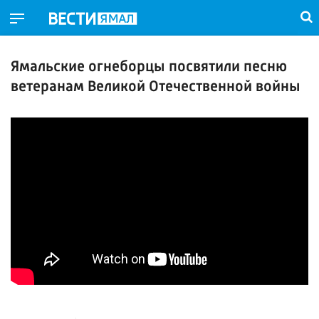
Ямальские огнеборцы посвятили песню
ветеранам Великой Отечественной войны