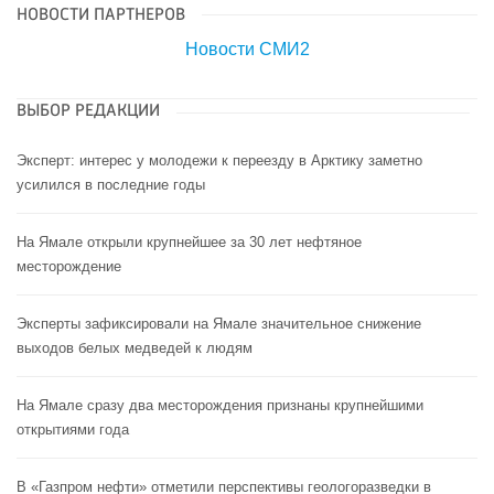
НОВОСТИ ПАРТНЕРОВ
Новости СМИ2
ВЫБОР РЕДАКЦИИ
Эксперт: интерес у молодежи к переезду в Арктику заметно
усилился в последние годы
На Ямале открыли крупнейшее за 30 лет нефтяное
месторождение
Эксперты зафиксировали на Ямале значительное снижение
выходов белых медведей к людям
На Ямале сразу два месторождения признаны крупнейшими
открытиями года
В «Газпром нефти» отметили перспективы геологоразведки в