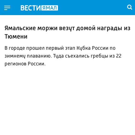
Ямальские моржи везут домой награды из
Тюмени
В городе прошел первый этап Кубка России по
зимнему плаванию. Туда съехались гребцы из 22
регионов России.