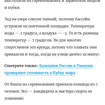
выступили на соревнованиях и заработали медали
и кубки.
Лед на озере совсем тонкий, поэтому бассейн
устроили на понтонной площадке. Температура
воды — 2 градуса, а воздуха — -5. То есть разница
температур — 7 градусов. Но для многих
спортсменов это ерунда, потому что плавать они
привыкли и тогда, когда на улице далеко за минус.
Смотрите также:
Лыжники России в Тюмени
проверяют готовность к Кубку мира
От Ямала на соревнования приехала команда из 7
человек. Все — кандидаты и мастера спорта по
плаванию.