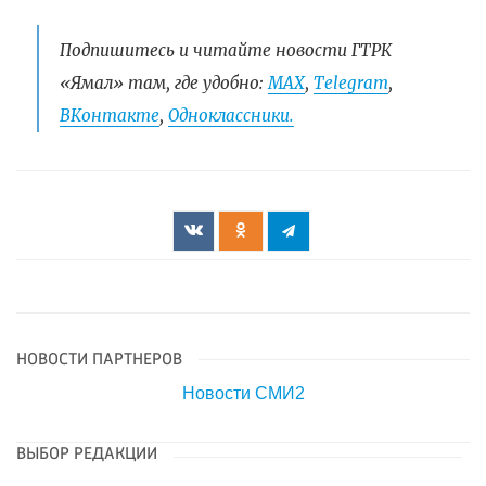
Подпишитесь и читайте новости ГТРК
«Ямал» там, где удобно:
МАХ
,
Telegram
,
ВКонтакте
,
Одноклассники.
НОВОСТИ ПАРТНЕРОВ
Новости СМИ2
ВЫБОР РЕДАКЦИИ