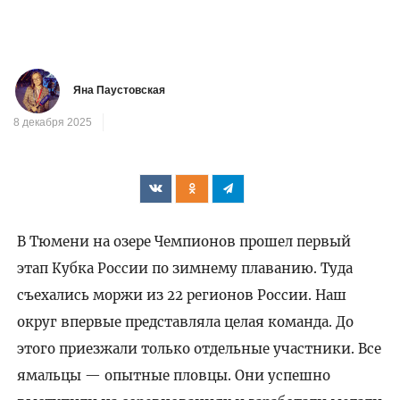
Яна Паустовская
8 декабря 2025
В Тюмени на озере Чемпионов прошел первый
этап Кубка России по зимнему плаванию. Туда
съехались моржи из 22 регионов России. Наш
округ впервые представляла целая команда. До
этого приезжали только отдельные участники. Все
ямальцы — опытные пловцы. Они успешно