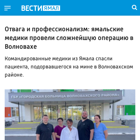
Отвага и профессионализм: ямальские
медики провели сложнейшую операцию в
Волновахе
Командированные медики из Ямала спасли
пациента, подорвавшегося на мине в Волновахском
районе.