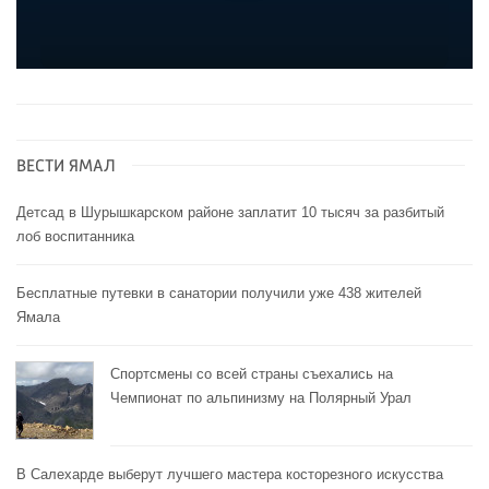
ВЕСТИ ЯМАЛ
Детсад в Шурышкарском районе заплатит 10 тысяч за разбитый
лоб воспитанника
Бесплатные путевки в санатории получили уже 438 жителей
Ямала
Спортсмены со всей страны съехались на
Чемпионат по альпинизму на Полярный Урал
В Салехарде выберут лучшего мастера косторезного искусства