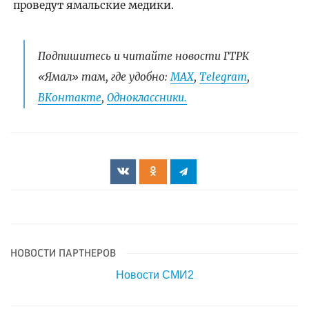
проведут ямальские медики.
Подпишитесь и читайте новости ГТРК
«Ямал» там, где удобно:
МАХ
,
Telegram
,
ВКонтакте
,
Одноклассники.
НОВОСТИ ПАРТНЕРОВ
Новости СМИ2