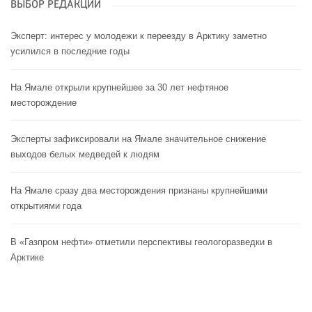
ВЫБОР РЕДАКЦИИ
Эксперт: интерес у молодежи к переезду в Арктику заметно
усилился в последние годы
На Ямале открыли крупнейшее за 30 лет нефтяное
месторождение
Эксперты зафиксировали на Ямале значительное снижение
выходов белых медведей к людям
На Ямале сразу два месторождения признаны крупнейшими
открытиями года
В «Газпром нефти» отметили перспективы геологоразведки в
Арктике