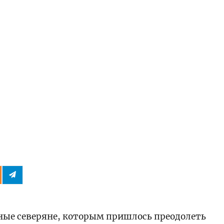
ные северяне, которым пришлось преодолеть