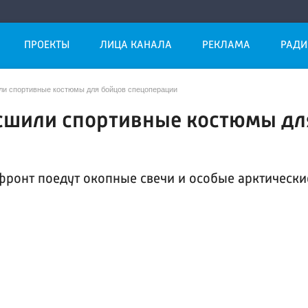
ПРОЕКТЫ
ЛИЦА КАНАЛА
РЕКЛАМА
РАДИ
и спортивные костюмы для бойцов спецоперации
сшили спортивные костюмы дл
фронт поедут окопные свечи и особые арктически