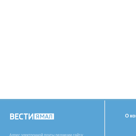
О к
Адрес электронной почты редакции сайта: