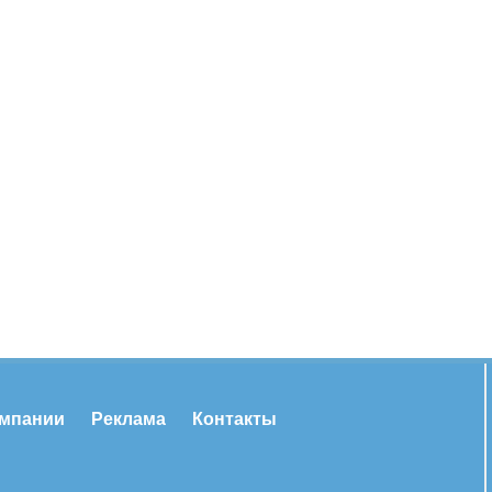
омпании
Реклама
Контакты