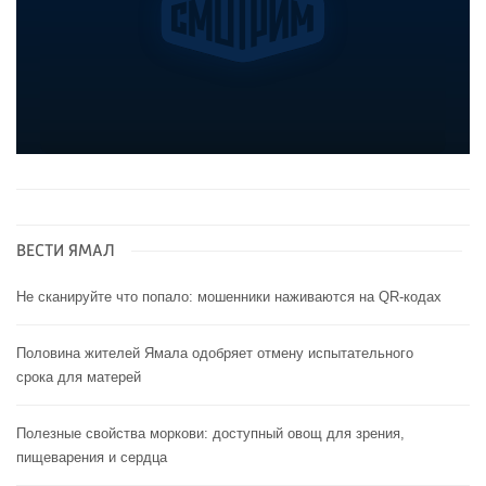
ВЕСТИ ЯМАЛ
Не сканируйте что попало: мошенники наживаются на QR-кодах
Половина жителей Ямала одобряет отмену испытательного
срока для матерей
Полезные свойства моркови: доступный овощ для зрения,
пищеварения и сердца