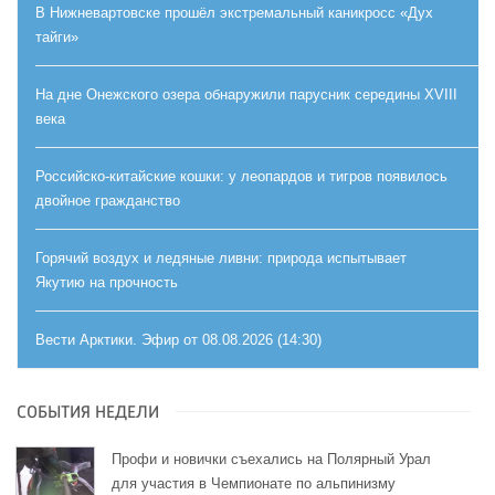
В Нижневартовске прошёл экстремальный каникросс «Дух
тайги»
На дне Онежского озера обнаружили парусник середины XVIII
века
Российско-китайские кошки: у леопардов и тигров появилось
двойное гражданство
Горячий воздух и ледяные ливни: природа испытывает
Якутию на прочность
Вести Арктики. Эфир от 08.08.2026 (14:30)
СОБЫТИЯ НЕДЕЛИ
Профи и новички съехались на Полярный Урал
для участия в Чемпионате по альпинизму