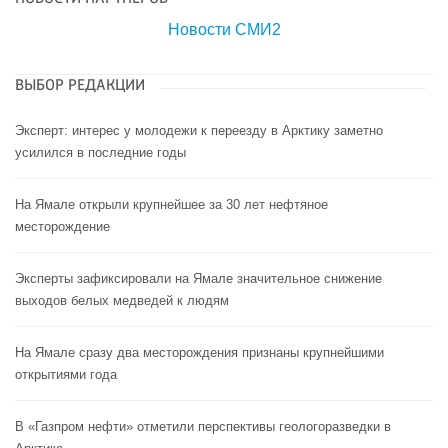
Новости СМИ2
ВЫБОР РЕДАКЦИИ
Эксперт: интерес у молодежи к переезду в Арктику заметно
усилился в последние годы
На Ямале открыли крупнейшее за 30 лет нефтяное
месторождение
Эксперты зафиксировали на Ямале значительное снижение
выходов белых медведей к людям
На Ямале сразу два месторождения признаны крупнейшими
открытиями года
В «Газпром нефти» отметили перспективы геологоразведки в