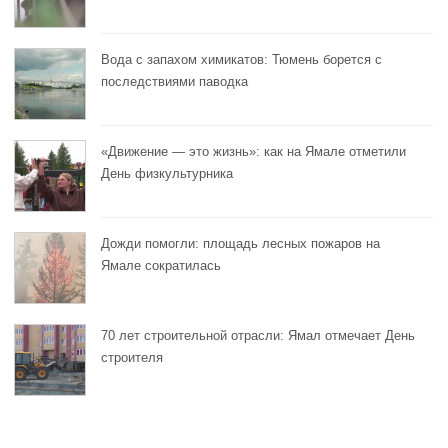
Вода с запахом химикатов: Тюмень борется с
последствиями паводка
«Движение — это жизнь»: как на Ямале отметили
День физкультурника
Дожди помогли: площадь лесных пожаров на
Ямале сократилась
70 лет строительной отрасли: Ямал отмечает День
строителя