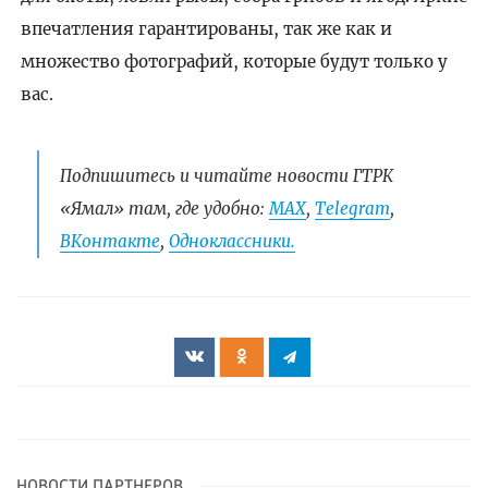
впечатления гарантированы, так же как и
множество фотографий, которые будут только у
вас.
Подпишитесь и читайте новости ГТРК
«Ямал» там, где удобно:
МАХ
,
Telegram
,
ВКонтакте
,
Одноклассники.
НОВОСТИ ПАРТНЕРОВ