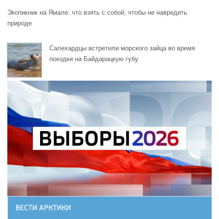
Экопикник на Ямале: что взять с собой, чтобы не навредить
природе
Салехардцы встретили морского зайца во время
поездки на Байдарацкую губу
ВЕСТИ АРКТИКИ