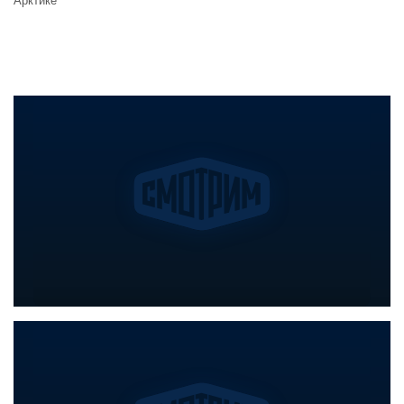
Арктике