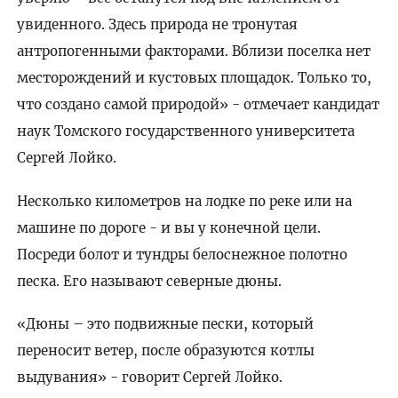
увиденного. Здесь природа не тронутая
антропогенными факторами. Вблизи поселка нет
месторождений и кустовых площадок. Только то,
что создано самой природой» - отмечает кандидат
наук Томского государственного университета
Сергей Лойко.
Несколько километров на лодке по реке или на
машине по дороге - и вы у конечной цели.
Посреди болот и тундры белоснежное полотно
песка. Его называют северные дюны.
«Дюны – это подвижные пески, который
переносит ветер, после образуются котлы
выдувания» - говорит Сергей Лойко.