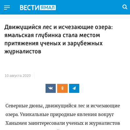
Движущийся лес и исчезающие озера:
ямальская глубинка стала местом
притяжения ученых и зарубежных
журналистов
10 августа 2020
Северные дюны, движущийся лес и исчезающие
озера. Уникальные природные явления вокруг
Ханымея заинтересовали ученых и журналистов