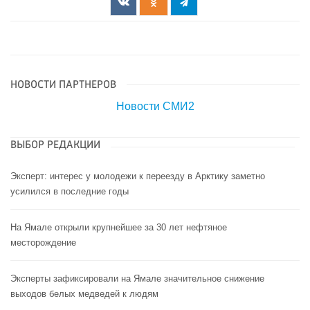
НОВОСТИ ПАРТНЕРОВ
Новости СМИ2
ВЫБОР РЕДАКЦИИ
Эксперт: интерес у молодежи к переезду в Арктику заметно
усилился в последние годы
На Ямале открыли крупнейшее за 30 лет нефтяное
месторождение
Эксперты зафиксировали на Ямале значительное снижение
выходов белых медведей к людям