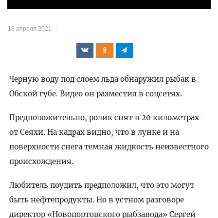
видео
13 апреля 2021
Черную воду под слоем льда обнаружил рыбак в
Обской губе. Видео он разместил в соцсетях.
Предположительно, ролик снят в 20 километрах
от Сеяхи. На кадрах видно, что в лунке и на
поверхности снега темная жидкость неизвестного
происхождения.
Любитель поудить предположил, что это могут
быть нефтепродукты. Но в устном разговоре
директор «Новопортовского рыбзавода» Сергей