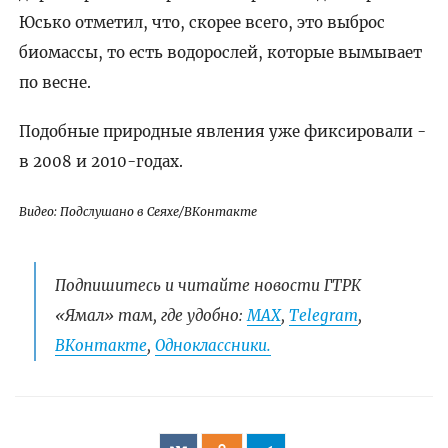
Юсько отметил, что, скорее всего, это выброс
биомассы, то есть водорослей, которые вымывает
по весне.
Подобные природные явления уже фиксировали -
в 2008 и 2010-годах.
Видео: Подслушано в Сеяхе/ВКонтакте
Подпишитесь и читайте новости ГТРК
«Ямал» там, где удобно:
МАХ
,
Telegram
,
ВКонтакте
,
Одноклассники.