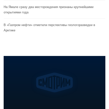
На Ямале сразу два месторождения признаны крупнейшими
открытиями года
В «Газпром нефти» отметили перспективы геологоразведки в
Арктике