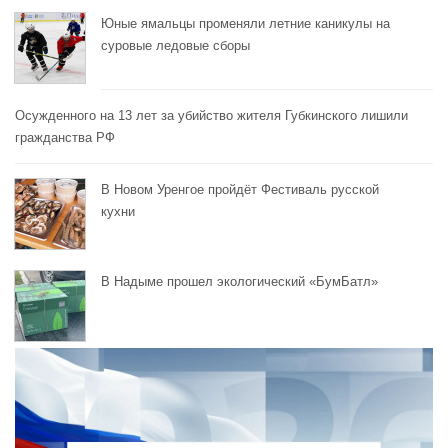
Юные ямальцы променяли летние каникулы на
суровые ледовые сборы
Осужденного на 13 лет за убийство жителя Губкинского лишили
гражданства РФ
В Новом Уренгое пройдёт Фестиваль русской
кухни
В Надыме прошел экологический «БумБатл»