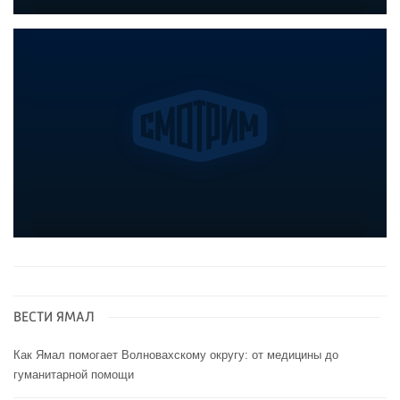
ВЕСТИ ЯМАЛ
Как Ямал помогает Волновахскому округу: от медицины до
гуманитарной помощи