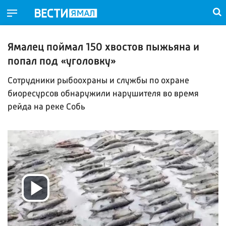
Ямалец поймал 150 хвостов пыжьяна и
попал под «уголовку»
Сотрудники рыбоохраны и службы по охране
биоресурсов обнаружили нарушителя во время
рейда на реке Собь
Воспроизвести