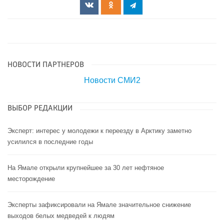
НОВОСТИ ПАРТНЕРОВ
Новости СМИ2
ВЫБОР РЕДАКЦИИ
Эксперт: интерес у молодежи к переезду в Арктику заметно
усилился в последние годы
На Ямале открыли крупнейшее за 30 лет нефтяное
месторождение
Эксперты зафиксировали на Ямале значительное снижение
выходов белых медведей к людям