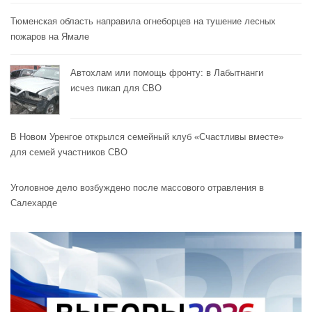
Тюменская область направила огнеборцев на тушение лесных
пожаров на Ямале
Автохлам или помощь фронту: в Лабытнанги
исчез пикап для СВО
В Новом Уренгое открылся семейный клуб «Счастливы вместе»
для семей участников СВО
Уголовное дело возбуждено после массового отравления в
Салехарде