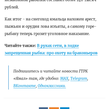
рублей.
Как итог - на снегоход ямальца наложен арест,
пыжьян и орудия лова изъяты, а самому горе-
рыбаку теперь грозит уголовное наказание.
Читайте также:
В руках сети, в лодке
запрещенная рыбка: про охоту на браконьеров
Подпишитесь и читайте новости ГТРК
«Ямал» там, где удобно:
МАХ
,
Telegram
,
ВКонтакте
,
Одноклассники.