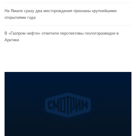
На Ямале сразу два месторождения признаны крупнейшими
открытиями года
В «Газпром нефти» отметили перспективы геологоразведки в
Арктике