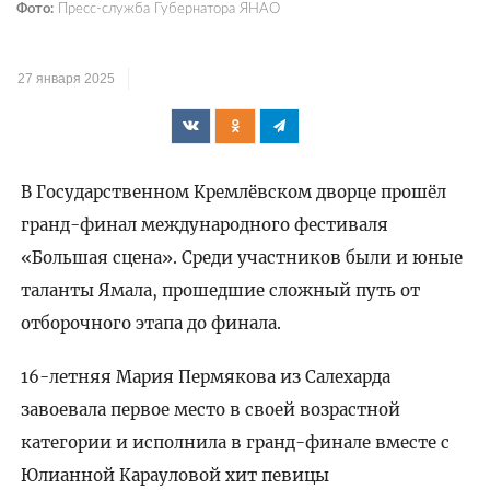
Фото:
Пресс-служба Губернатора ЯНАО
27 января 2025
В Государственном Кремлёвском дворце прошёл
гранд-финал международного фестиваля
«Большая сцена». Среди участников были и юные
таланты Ямала, прошедшие сложный путь от
отборочного этапа до финала.
16-летняя Мария Пермякова из Салехарда
завоевала первое место в своей возрастной
категории и исполнила в гранд-финале вместе с
Юлианной Карауловой хит певицы