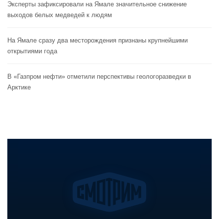
Эксперты зафиксировали на Ямале значительное снижение
выходов белых медведей к людям
На Ямале сразу два месторождения признаны крупнейшими
открытиями года
В «Газпром нефти» отметили перспективы геологоразведки в
Арктике