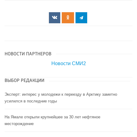
НОВОСТИ ПАРТНЕРОВ
Новости СМИ2
ВЫБОР РЕДАКЦИИ
Эксперт: интерес у молодежи к переезду в Арктику заметно
усилился в последние годы
На Ямале открыли крупнейшее за 30 лет нефтяное
месторождение