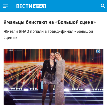
Ямальцы блистают на «Большой сцене»
Жители ЯНАО попали в гранд-финал «Большой
сцены»