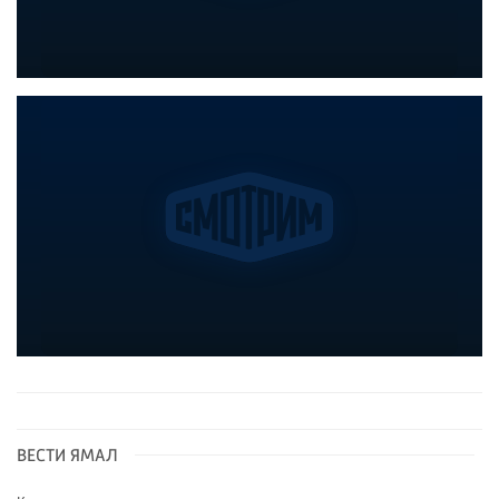
ВЕСТИ ЯМАЛ