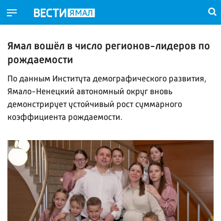
Ямал вошёл в число регионов-лидеров по
рождаемости
По данным Института демографического развития,
Ямало-Ненецкий автономный округ вновь
демонстрирует устойчивый рост суммарного
коэффициента рождаемости.