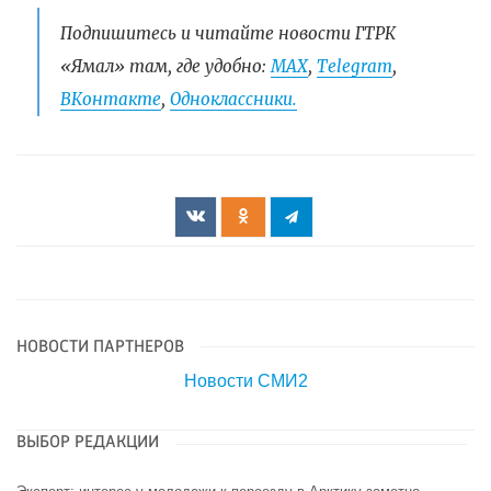
Подпишитесь и читайте новости ГТРК
«Ямал» там, где удобно:
МАХ
,
Telegram
,
ВКонтакте
,
Одноклассники.
НОВОСТИ ПАРТНЕРОВ
Новости СМИ2
ВЫБОР РЕДАКЦИИ