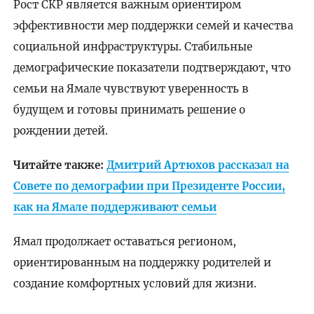
Рост СКР является важным ориентиром
эффективности мер поддержки семей и качества
социальной инфраструктуры. Стабильные
демографические показатели подтверждают, что
семьи на Ямале чувствуют уверенность в
будущем и готовы принимать решение о
рождении детей.
Читайте также:
Дмитрий Артюхов рассказал на
Совете по демографии при Президенте России,
как на Ямале поддерживают семьи
Ямал продолжает оставаться регионом,
ориентированным на поддержку родителей и
создание комфортных условий для жизни.