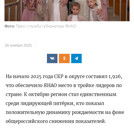
Фото:
Пресс-служба губернатора ЯНАО
26 ноября 2025
На начало 2025 года СКР в округе составил 1,926,
что обеспечило ЯНАО место в тройке лидеров по
стране. К октябрю регион стал единственным
среди лидирующей пятёрки, кто показал
положительную динамику рождаемости на фоне
общероссийского снижения показателей.