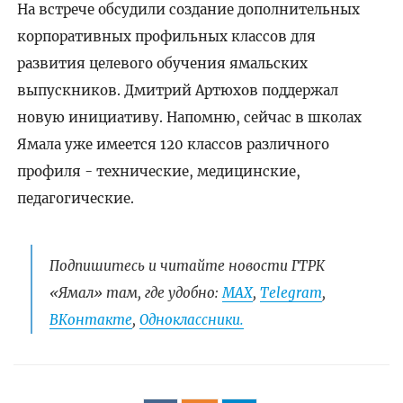
На встрече обсудили создание дополнительных
корпоративных профильных классов для
развития целевого обучения ямальских
выпускников. Дмитрий Артюхов поддержал
новую инициативу. Напомню, сейчас в школах
Ямала уже имеется 120 классов различного
профиля - технические, медицинские,
педагогические.
Подпишитесь и читайте новости ГТРК
«Ямал» там, где удобно:
МАХ
,
Telegram
,
ВКонтакте
,
Одноклассники.