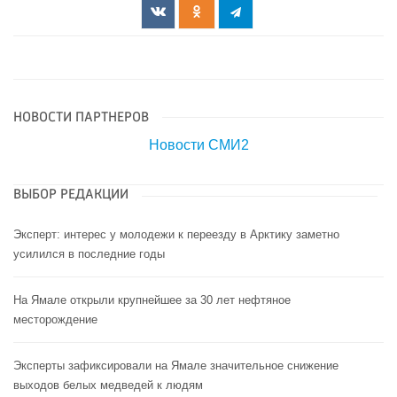
НОВОСТИ ПАРТНЕРОВ
Новости СМИ2
ВЫБОР РЕДАКЦИИ
Эксперт: интерес у молодежи к переезду в Арктику заметно
усилился в последние годы
На Ямале открыли крупнейшее за 30 лет нефтяное
месторождение
Эксперты зафиксировали на Ямале значительное снижение
выходов белых медведей к людям