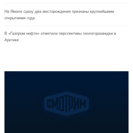
На Ямале сразу два месторождения признаны крупнейшими
открытиями года
В «Газпром нефти» отметили перспективы геологоразведки в
Арктике