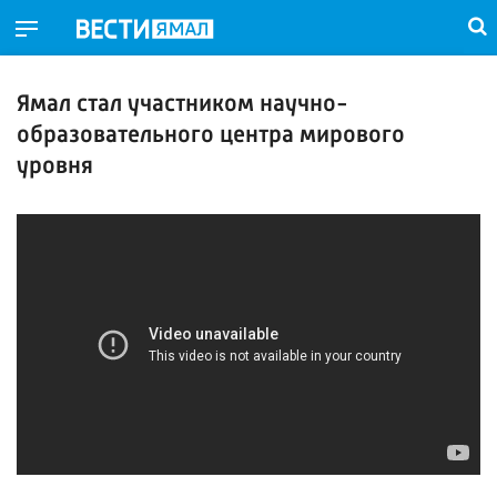
Ямал стал участником научно-
образовательного центра мирового
уровня