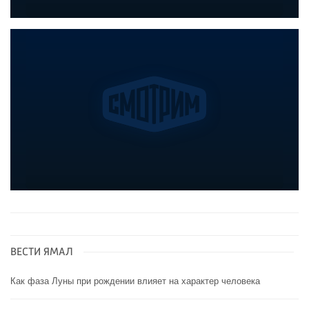
ВЕСТИ ЯМАЛ
Как фаза Луны при рождении влияет на характер человека