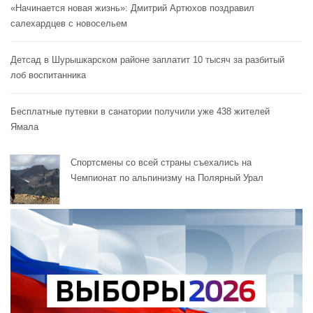
«Начинается новая жизнь»: Дмитрий Артюхов поздравил
салехардцев с новосельем
Детсад в Шурышкарском районе заплатит 10 тысяч за разбитый
лоб воспитанника
Бесплатные путевки в санатории получили уже 438 жителей
Ямала
Спортсмены со всей страны съехались на
Чемпионат по альпинизму на Полярный Урал