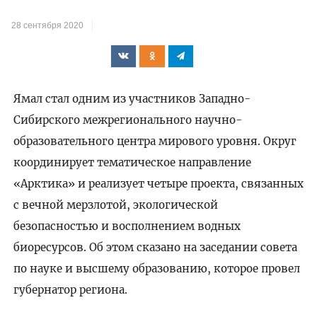
28 сентября 2020
Ямал стал одним из участников Западно-
Сибирского межрегионального научно-
образовательного центра мирового уровня. Округ
координирует тематическое направление
«Арктика» и реализует четыре проекта, связанных
с вечной мерзлотой, экологической
безопасностью и восполнением водных
биоресурсов. Об этом сказано на заседании совета
по науке и высшему образованию, которое провел
губернатор региона.