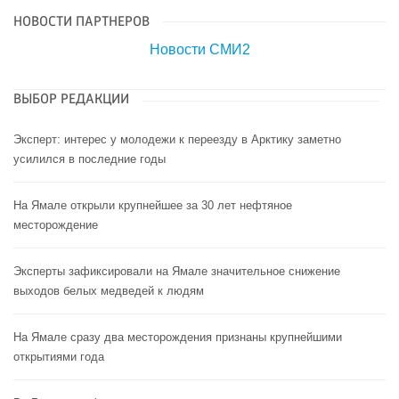
НОВОСТИ ПАРТНЕРОВ
Новости СМИ2
ВЫБОР РЕДАКЦИИ
Эксперт: интерес у молодежи к переезду в Арктику заметно
усилился в последние годы
На Ямале открыли крупнейшее за 30 лет нефтяное
месторождение
Эксперты зафиксировали на Ямале значительное снижение
выходов белых медведей к людям
На Ямале сразу два месторождения признаны крупнейшими
открытиями года