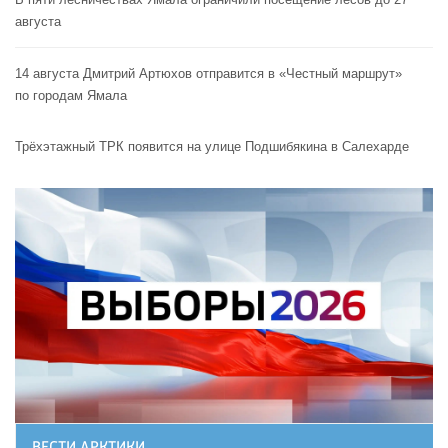
августа
14 августа Дмитрий Артюхов отправится в «Честный маршрут»
по городам Ямала
Трёхэтажный ТРК появится на улице Подшибякина в Салехарде
ВЕСТИ АРКТИКИ