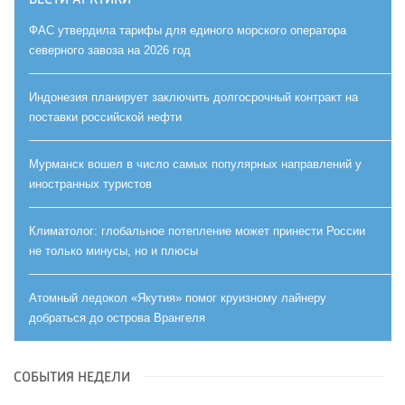
ФАС утвердила тарифы для единого морского оператора
северного завоза на 2026 год
Индонезия планирует заключить долгосрочный контракт на
поставки российской нефти
Мурманск вошел в число самых популярных направлений у
иностранных туристов
Климатолог: глобальное потепление может принести России
не только минусы, но и плюсы
Атомный ледокол «Якутия» помог круизному лайнеру
добраться до острова Врангеля
СОБЫТИЯ НЕДЕЛИ