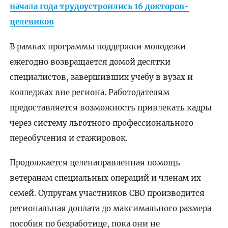
начала года трудоустроились 16 докторов-
целевиков
В рамках программы поддержки молодежи
ежегодно возвращается домой десятки
специалистов, завершивших учебу в вузах и
колледжах вне региона. Работодателям
предоставляется возможность привлекать кадры
через систему льготного профессионального
переобучения и стажировок.
Продолжается целенаправленная помощь
ветеранам специальных операций и членам их
семей. Супругам участников СВО производится
региональная доплата до максимального размера
пособия по безработице, пока они не