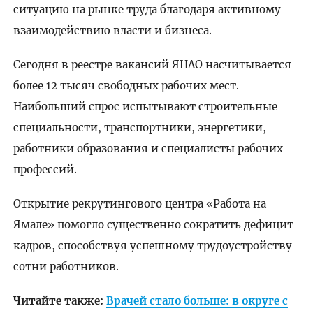
ситуацию на рынке труда благодаря активному
взаимодействию власти и бизнеса.
Сегодня в реестре вакансий ЯНАО насчитывается
более 12 тысяч свободных рабочих мест.
Наибольший спрос испытывают строительные
специальности, транспортники, энергетики,
работники образования и специалисты рабочих
профессий.
Открытие рекрутингового центра «Работа на
Ямале» помогло существенно сократить дефицит
кадров, способствуя успешному трудоустройству
сотни работников.
Читайте также:
Врачей стало больше: в округе с