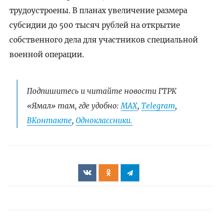
трудоустроены. В планах увеличение размера
субсидии до 500 тысяч рублей на открытие
собственного дела для участников специальной
военной операции.
Подпишитесь и читайте новости ГТРК
«Ямал» там, где удобно:
МАХ
,
Telegram
,
ВКонтакте
,
Одноклассники.