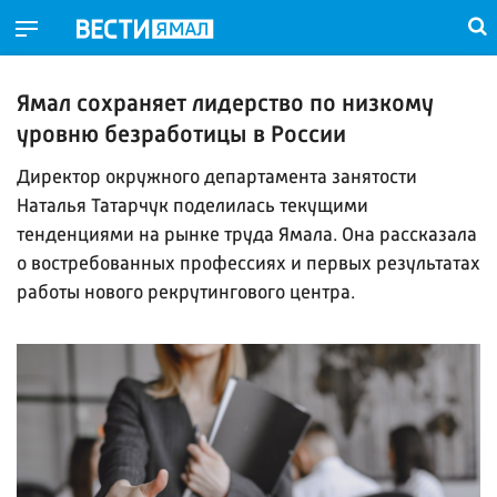
Ямал сохраняет лидерство по низкому
уровню безработицы в России
Директор окружного департамента занятости
Наталья Татарчук поделилась текущими
тенденциями на рынке труда Ямала. Она рассказала
о востребованных профессиях и первых результатах
работы нового рекрутингового центра.