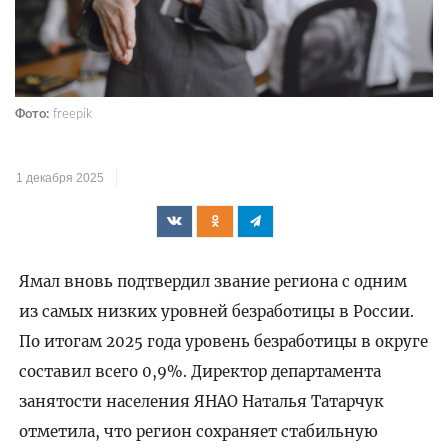
Фото:
freepik
1 декабря 2025
Ямал вновь подтвердил звание региона с одним
из самых низких уровней безработицы в России.
По итогам 2025 года уровень безработицы в округе
составил всего 0,9%. Директор департамента
занятости населения ЯНАО Наталья Татарчук
отметила, что регион сохраняет стабильную