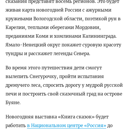
сказания представят восемь регионов. Это будет
живая карта новогодней России с ажурными
кружевами Вологодской области, поэтикой рун в
Карелии, теплыми оберегами Мордовии,
преданиями Коми и хомлинами Калининграда.
Ямало-Ненецкий округ покажет суровую красоту
тундры и расскажет легенды Севера.
Во время этого путешествия дети смогут
вылепить Снегурочку, пройти испытания
дремучего леса, спросить дорогу у мудрой русской
печи и построить свой сказочный град на острове
Буяне.
Новогодняя выставка «Книга сказок» будет
работать
в Национальном центре «Россия»
до