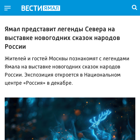
Ямал представит легенды Севера на
выставке новогодних сказок народов
России
Жителей и гостей Москвы познакомят с легендами
Ямала на выставке новогодних сказок народов
России. Экспозиция откроется в Национальном
центре «Россия» в декабре.