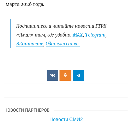
марта 2026 года.
Подпишитесь и читайте новости ГТРК
«Ямал» там, где удобно:
МАХ
,
Telegram
,
ВКонтакте
,
Одноклассники.
НОВОСТИ ПАРТНЕРОВ
Новости СМИ2