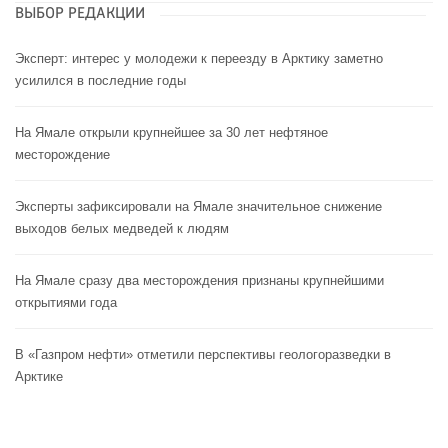
ВЫБОР РЕДАКЦИИ
Эксперт: интерес у молодежи к переезду в Арктику заметно
усилился в последние годы
На Ямале открыли крупнейшее за 30 лет нефтяное
месторождение
Эксперты зафиксировали на Ямале значительное снижение
выходов белых медведей к людям
На Ямале сразу два месторождения признаны крупнейшими
открытиями года
В «Газпром нефти» отметили перспективы геологоразведки в
Арктике