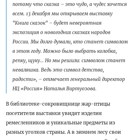
потому что сказка – это чудо, а чудес хочется
всем. 13 декабря мы открываем выставку
"Книга сказок" – будет невероятная
экспозиция о новогодних сказках народов
России. Мы долго думали, кто станет символом
в этом году. Можно было выбрать колобка,
репку, щуку… Но мы решили: символом станет
неваляшка. Ведь это символ детства,
радости», – отмечает генеральный директор
НЦ «Россия» Наталья Виртуозова.
В библиотеке-сокровищнице жар-птицы
посетители выставки увидят изделия
ремесленников и уникальные предметы из
разных уголков страны. А в зимнем лесу свои