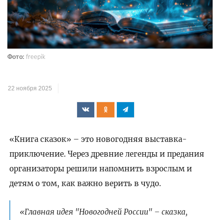
Фото:
freepik
22 ноября 2025
«Книга сказок» – это новогодняя выставка-
приключение. Через древние легенды и предания
организаторы решили напомнить взрослым и
детям о том, как важно верить в чудо.
«Главная идея "Новогодней России" – сказка,