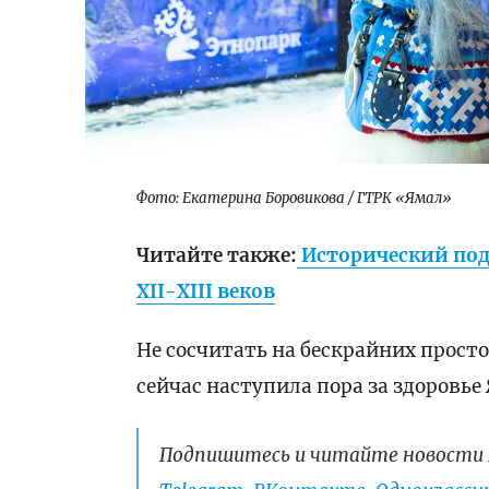
Фото: Екатерина Боровикова / ГТРК «Ямал»
Читайте также:
Исторический под
XII-XIII веков
Не сосчитать на бескрайних простор
сейчас наступила пора за здоровь
Подпишитесь и читайте новости 