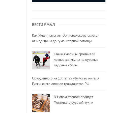
ВЕСТИ ЯМАЛ
Как Ямал помогает Волновахскому округу:
от медицины до гуманитарной помощи
Юные ямальцы променяли
летние каникулы на суровые
ледовые сборы
Осужденного на 13 лет за убийство жителя
Губкинского лишили гражданства РФ
В Новом Уренгое пройдёт
Фестиваль русской кухни