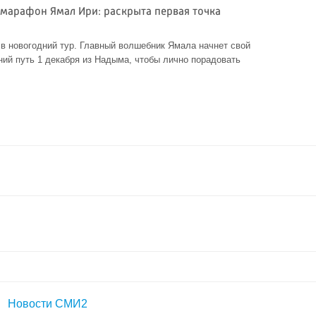
 марафон Ямал Ири: раскрыта первая точка
в новогодний тур. Главный волшебник Ямала начнет свой
ий путь 1 декабря из Надыма, чтобы лично порадовать
Новости СМИ2