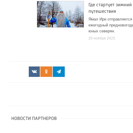
Где стартует зимний
путешествия
Ямал Ири отправляется 
ежегодный предновогодн
юных северян.
20 ноября 2025
НОВОСТИ ПАРТНЕРОВ