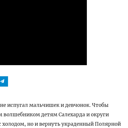
не испугал мальчишек и девчонок. Чтобы
 волшебником детям Салехарда и округи
 холодом, но и вернуть украденный Полярной