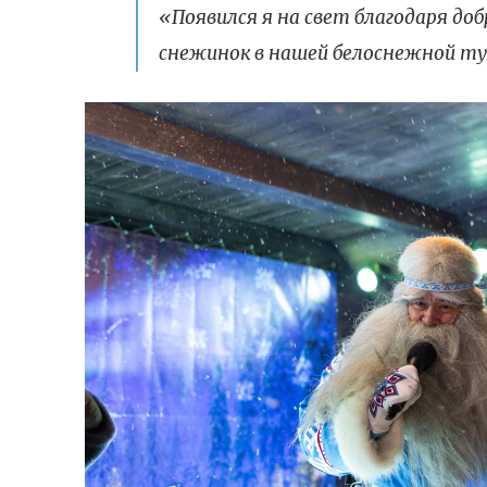
«Появился я на свет благодаря доб
снежинок в нашей белоснежной ту