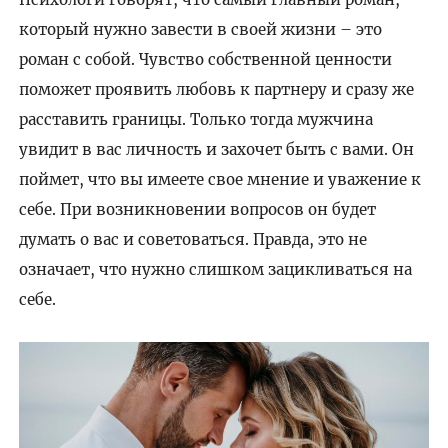
который нужно завести в своей жизни – это
роман с собой. Чувство собственной ценности
поможет проявить любовь к партнеру и сразу же
расставить границы. Только тогда мужчина
увидит в вас личность и захочет быть с вами. Он
поймет, что вы имеете свое мнение и уважение к
себе. При возникновении вопросов он будет
думать о вас и советоваться. Правда, это не
означает, что нужно слишком зацикливаться на
себе.