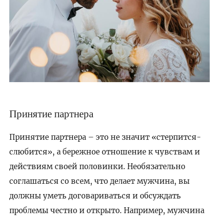
Принятие партнера
Принятие партнера – это не значит «стерпится-
слюбится», а бережное отношение к чувствам и
действиям своей половинки. Необязательно
соглашаться со всем, что делает мужчина, вы
должны уметь договариваться и обсуждать
проблемы честно и открыто. Например, мужчина