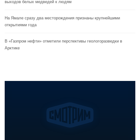
выходов белых медведей к людям
На Ямале сразу два месторождения признаны крупнейшими
открытиями года
В «Газпром нефти» отметили перспективы геологоразведки в
Арктике