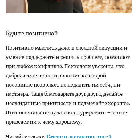
Будьте позитивной
Позитивно мыслить даже в сложной ситуации и
умение поддержать и решить проблему помогают
при любом конфликте. Психологи уверены, что
доброжелательное отношение ко второй
половинке позволяет не подавить ни себя, ни
партнера. Чаще благодарите друг друга, делайте
неожиданные приятности и подмечайте хорошее.
В отношениях не нужно конкурировать – это не
приведет ни к чему хорошему.
Читайте также:
Смело и элегантно: топ-3