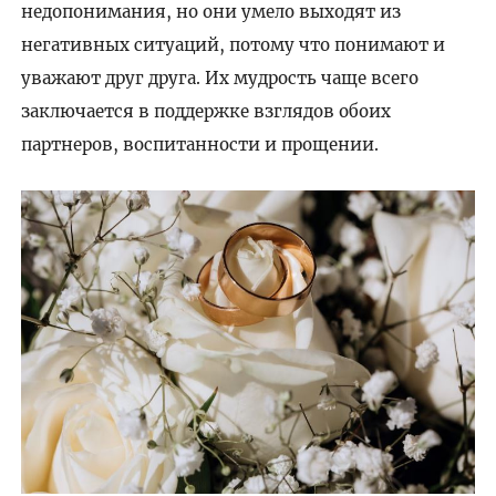
недопонимания, но они умело выходят из
негативных ситуаций, потому что понимают и
уважают друг друга. Их мудрость чаще всего
заключается в поддержке взглядов обоих
партнеров, воспитанности и прощении.