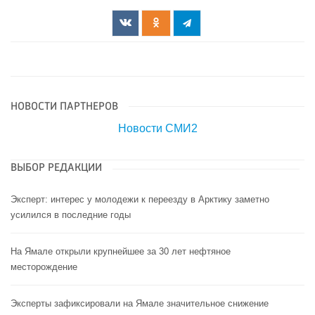
НОВОСТИ ПАРТНЕРОВ
Новости СМИ2
ВЫБОР РЕДАКЦИИ
Эксперт: интерес у молодежи к переезду в Арктику заметно
усилился в последние годы
На Ямале открыли крупнейшее за 30 лет нефтяное
месторождение
Эксперты зафиксировали на Ямале значительное снижение