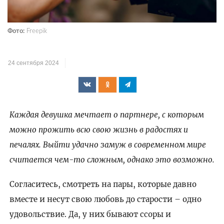
Фото:
Freepik
24 сентября 2024
Каждая девушка мечтает о партнере, с которым
можно прожить всю свою жизнь в радостях и
печалях. Выйти удачно замуж в современном мире
считается чем-то сложным, однако это возможно.
Согласитесь, смотреть на пары, которые давно
вместе и несут свою любовь до старости – одно
удовольствие. Да, у них бывают ссоры и