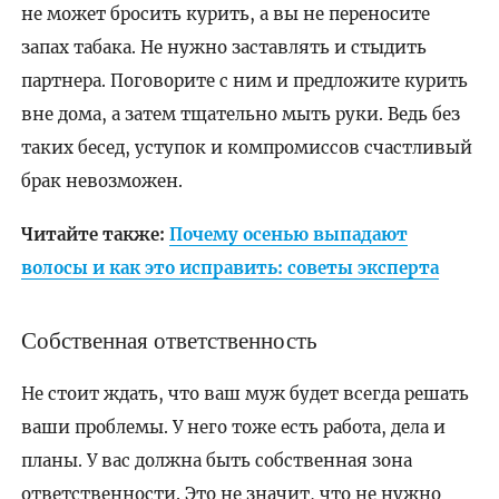
не может бросить курить, а вы не переносите
запах табака. Не нужно заставлять и стыдить
партнера. Поговорите с ним и предложите курить
вне дома, а затем тщательно мыть руки. Ведь без
таких бесед, уступок и компромиссов счастливый
брак невозможен.
Читайте также:
Почему осенью выпадают
волосы и как это исправить: советы эксперта
Собственная ответственность
Не стоит ждать, что ваш муж будет всегда решать
ваши проблемы. У него тоже есть работа, дела и
планы. У вас должна быть собственная зона
ответственности. Это не значит, что не нужно