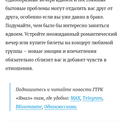
бытовые проблемы могут отдалить вас друг от
друга, особенно если вы уже давно в браке.
Подумайте, чем было бы интересно заняться
вдвоем. Устройте неожиданный романтический
вечер или купите билеты на концерт любимой
группы – новые эмоции и впечатления
обязательно сблизят вас и добавят чувств в
отношения.
Подпишитесь и читайте новости ГТРК
«Ямал» там, где удобно:
МАХ
,
Telegram
,
ВКонтакте
,
Одноклассники.