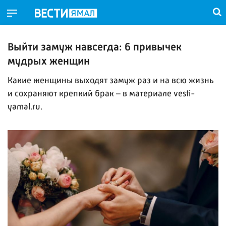
Выйти замуж навсегда: 6 привычек
мудрых женщин
Какие женщины выходят замуж раз и на всю жизнь
и сохраняют крепкий брак – в материале vesti-
yamal.ru.