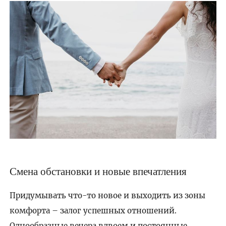
Смена обстановки и новые впечатления
Придумывать что-то новое и выходить из зоны
комфорта – залог успешных отношений.
Однообразные вечера вдвоем и постоянные