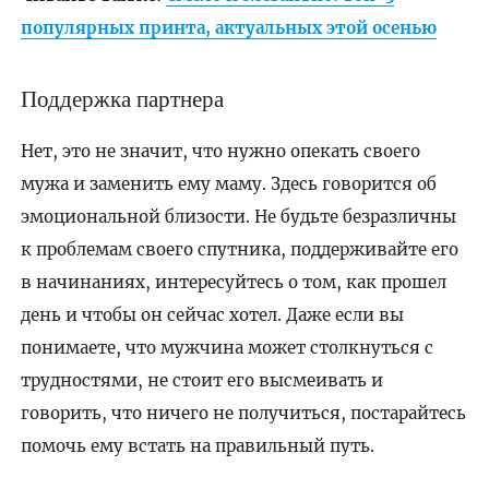
популярных принта, актуальных этой осенью
Поддержка партнера
Нет, это не значит, что нужно опекать своего
мужа и заменить ему маму. Здесь говорится об
эмоциональной близости. Не будьте безразличны
к проблемам своего спутника, поддерживайте его
в начинаниях, интересуйтесь о том, как прошел
день и чтобы он сейчас хотел. Даже если вы
понимаете, что мужчина может столкнуться с
трудностями, не стоит его высмеивать и
говорить, что ничего не получиться, постарайтесь
помочь ему встать на правильный путь.