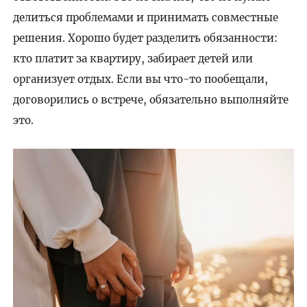
делиться проблемами и принимать совместные
решения. Хорошо будет разделить обязанности:
кто платит за квартиру, забирает детей или
организует отдых. Если вы что-то пообещали,
договорились о встрече, обязательно выполняйте
это.