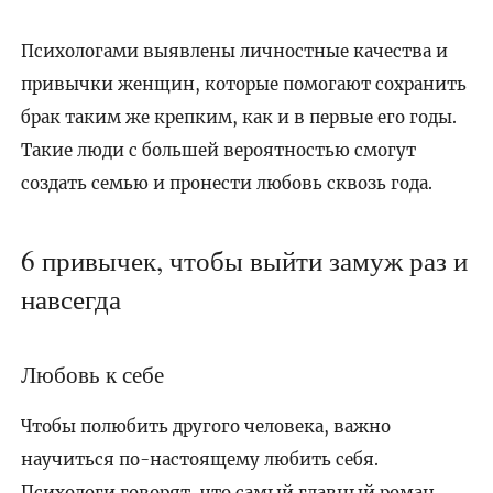
Психологами выявлены личностные качества и
привычки женщин, которые помогают сохранить
брак таким же крепким, как и в первые его годы.
Такие люди с большей вероятностью смогут
создать семью и пронести любовь сквозь года.
6 привычек, чтобы выйти замуж раз и
навсегда
Любовь к себе
Чтобы полюбить другого человека, важно
научиться по-настоящему любить себя.
Психологи говорят, что самый главный роман,