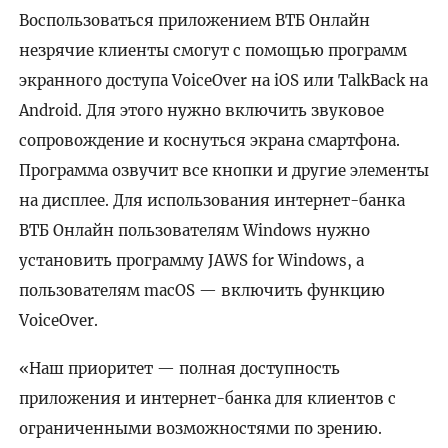
Воспользоваться приложением ВТБ Онлайн
незрячие клиенты смогут с помощью программ
экранного доступа VoiceOver на iOS или TalkBack на
Android. Для этого нужно включить звуковое
сопровождение и коснуться экрана смартфона.
Программа озвучит все кнопки и другие элементы
на дисплее. Для использования интернет-банка
ВТБ Онлайн пользователям Windows нужно
установить программу JAWS for Windows, а
пользователям macOS — включить функцию
VoiceOver.
«Наш приоритет — полная доступность
приложения и интернет-банка для клиентов с
ограниченными возможностями по зрению.