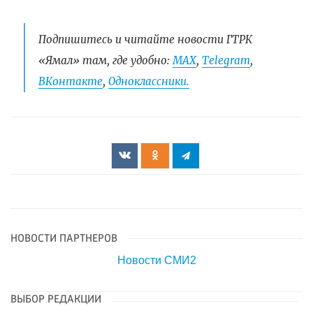
Подпишитесь и читайте новости ГТРК
«Ямал» там, где удобно:
МАХ
,
Telegram
,
ВКонтакте
,
Одноклассники.
НОВОСТИ ПАРТНЕРОВ
Новости СМИ2
ВЫБОР РЕДАКЦИИ