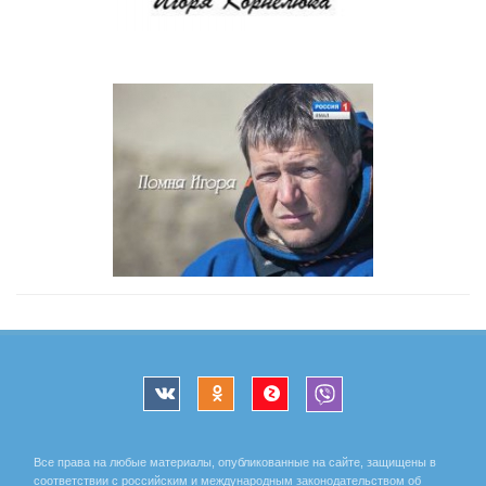
Все права на любые материалы, опубликованные на сайте, защищены в
соответствии с российским и международным законодательством об