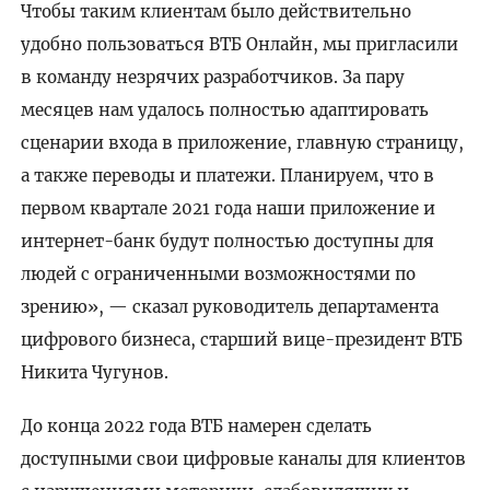
Чтобы таким клиентам было действительно
удобно пользоваться ВТБ Онлайн, мы пригласили
в команду незрячих разработчиков. За пару
месяцев нам удалось полностью адаптировать
сценарии входа в приложение, главную страницу,
а также переводы и платежи. Планируем, что в
первом квартале 2021 года наши приложение и
интернет-банк будут полностью доступны для
людей с ограниченными возможностями по
зрению», — сказал руководитель департамента
цифрового бизнеса, старший вице-президент ВТБ
Никита Чугунов.
До конца 2022 года ВТБ намерен сделать
доступными свои цифровые каналы для клиентов