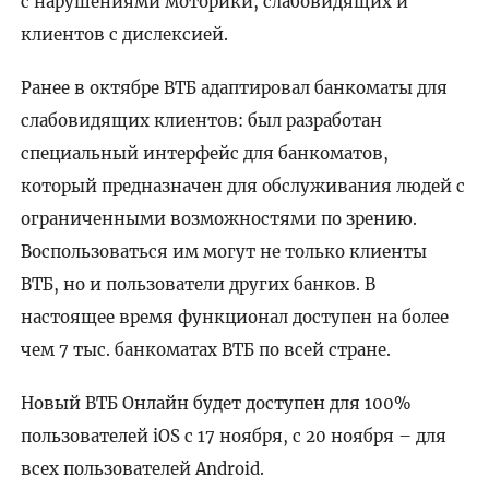
с нарушениями моторики, слабовидящих и
клиентов с дислексией.
Ранее в октябре ВТБ адаптировал банкоматы для
слабовидящих клиентов: был разработан
специальный интерфейс для банкоматов,
который предназначен для обслуживания людей с
ограниченными возможностями по зрению.
Воспользоваться им могут не только клиенты
ВТБ, но и пользователи других банков. В
настоящее время функционал доступен на более
чем 7 тыс. банкоматах ВТБ по всей стране.
Новый ВТБ Онлайн будет доступен для 100%
пользователей iOS с 17 ноября, с 20 ноября – для
всех пользователей Android.