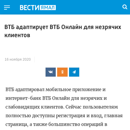
ВТБ адаптирует ВТБ Онлайн для незрячих
клиентов
16 ноября 2020
ВТБ адаптировал мобильное приложение и
интернет-банк ВТБ Онлайн для незрячих и
слабовидящих клиентов. Сейчас пользователям
полностью доступны регистрация и вход, главная
страница, а также большинство операций в