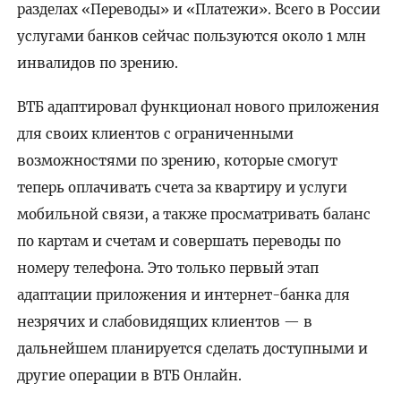
разделах «Переводы» и «Платежи». Всего в России
услугами банков сейчас пользуются около 1 млн
инвалидов по зрению.
ВТБ адаптировал функционал нового приложения
для своих клиентов с ограниченными
возможностями по зрению, которые смогут
теперь оплачивать счета за квартиру и услуги
мобильной связи, а также просматривать баланс
по картам и счетам и совершать переводы по
номеру телефона. Это только первый этап
адаптации приложения и интернет-банка для
незрячих и слабовидящих клиентов — в
дальнейшем планируется сделать доступными и
другие операции в ВТБ Онлайн.