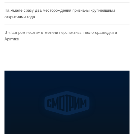
На Ямале сразу два месторождения признаны крупнейшими
открытиями года
В «Газпром нефти» отметили перспективы геологоразведки в
Арктике