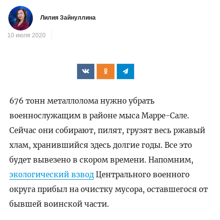
Лилия Зайнуллина
10 июля 2020
676 тонн металлолома нужно убрать
военнослужащим в районе мыса Марре-Сале.
Сейчас они собирают, пилят, грузят весь ржавый
хлам, хранившийся здесь долгие годы. Все это
будет вывезено в скором времени. Напомним,
экологический взвод
Центрального военного
округа прибыл на очистку мусора, оставшегося от
бывшей воинской части.