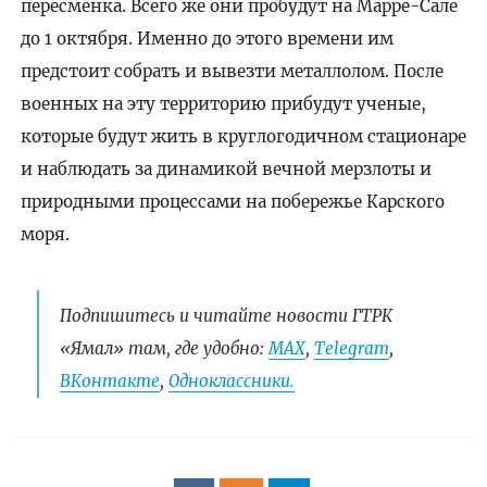
пересменка. Всего же они пробудут на Марре-Сале
до 1 октября. Именно до этого времени им
предстоит собрать и вывезти металлолом. После
военных на эту территорию прибудут ученые,
которые будут жить в круглогодичном стационаре
и наблюдать за динамикой вечной мерзлоты и
природными процессами на побережье Карского
моря.
Подпишитесь и читайте новости ГТРК
«Ямал» там, где удобно:
МАХ
,
Telegram
,
ВКонтакте
,
Одноклассники.