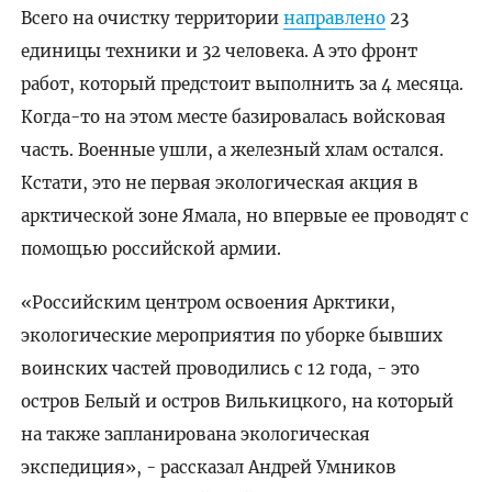
Всего на очистку территории
направлено
23
единицы техники и 32 человека. А это фронт
работ, который предстоит выполнить за 4 месяца.
Когда-то на этом месте базировалась войсковая
часть. Военные ушли, а железный хлам остался.
Кстати, это не первая экологическая акция в
арктической зоне Ямала, но впервые ее проводят с
помощью российской армии.
«Российским центром освоения Арктики,
экологические мероприятия по уборке бывших
воинских частей проводились с 12 года, - это
остров Белый и остров Вилькицкого, на который
на также запланирована экологическая
экспедиция», - рассказал Андрей Умников