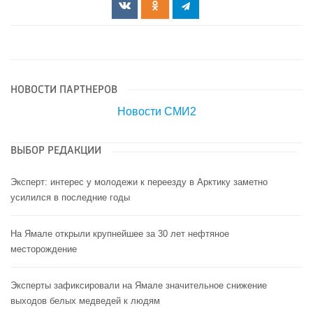
НОВОСТИ ПАРТНЕРОВ
Новости СМИ2
ВЫБОР РЕДАКЦИИ
Эксперт: интерес у молодежи к переезду в Арктику заметно
усилился в последние годы
На Ямале открыли крупнейшее за 30 лет нефтяное
месторождение
Эксперты зафиксировали на Ямале значительное снижение
выходов белых медведей к людям