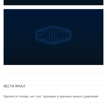
ВЕСТИ ЯМАЛ
Кружится голова, нет сил: признаки и причины низкого давления