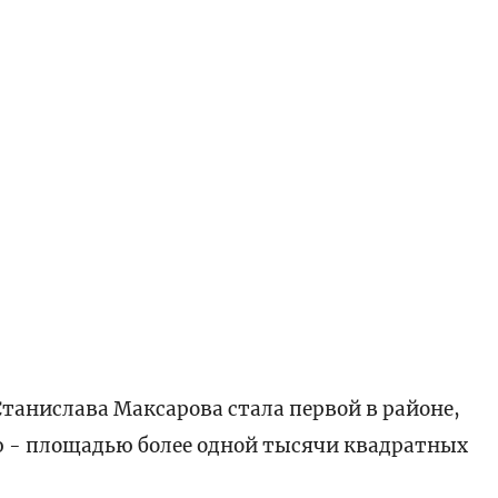
Станислава Максарова стала первой в районе,
ю - площадью более одной тысячи квадратных