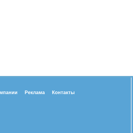
омпании
Реклама
Контакты