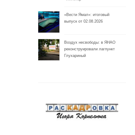
«Вести Ямал»: итоговый
выпуск от 02.08.2026
Воздух несвободы: в ЯНАО
реконструировали лагпункт
Глухариный