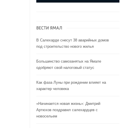
ВЕСТИ ЯМАЛ
В Салехарде снесут 38 аварийных домов
под строительство нового жилья
Большинство самозанятых на Ямале
одобряют свой налоговый статус
Как фаза Луны при рождении влияет на
характер человека
«Начинается новая жизнь»: Дмитрий
Артюхов поздравил салехардцев с
новосельем