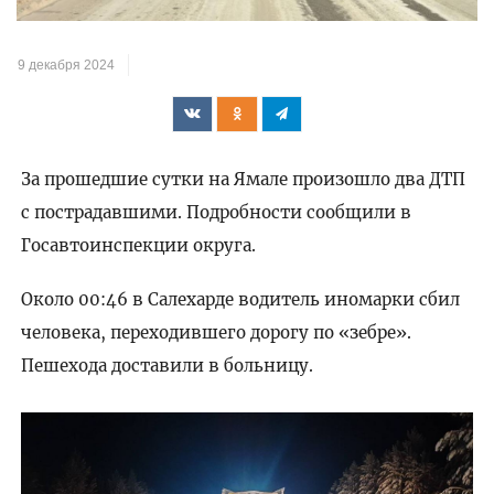
видео
9 декабря 2024
За прошедшие сутки на Ямале произошло два ДТП
с пострадавшими. Подробности сообщили в
Госавтоинспекции округа.
Около 00:46 в Салехарде водитель иномарки сбил
человека, переходившего дорогу по «зебре».
Пешехода доставили в больницу.