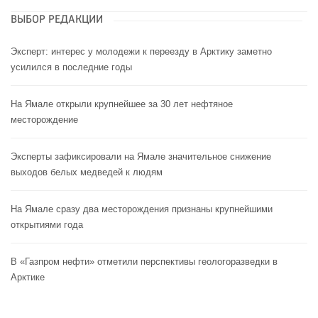
ВЫБОР РЕДАКЦИИ
Эксперт: интерес у молодежи к переезду в Арктику заметно
усилился в последние годы
На Ямале открыли крупнейшее за 30 лет нефтяное
месторождение
Эксперты зафиксировали на Ямале значительное снижение
выходов белых медведей к людям
На Ямале сразу два месторождения признаны крупнейшими
открытиями года
В «Газпром нефти» отметили перспективы геологоразведки в
Арктике