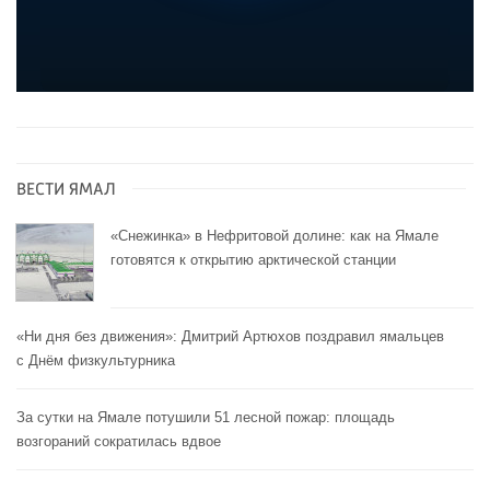
ВЕСТИ ЯМАЛ
«Снежинка» в Нефритовой долине: как на Ямале
готовятся к открытию арктической станции
«Ни дня без движения»: Дмитрий Артюхов поздравил ямальцев
с Днём физкультурника
За сутки на Ямале потушили 51 лесной пожар: площадь
возгораний сократилась вдвое