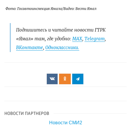
Фото: Госавтоинспекция Ямала/Видео: Вести Ямал
Подпишитесь и читайте новости ГТРК
«Ямал» там, где удобно:
МАХ
,
Telegram
,
ВКонтакте
,
Одноклассники.
НОВОСТИ ПАРТНЕРОВ
Новости СМИ2