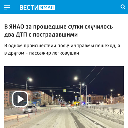
В ЯНАО за прошедшие сутки случилось
два ДТП с пострадавшими
В одном происшествии получил травмы пешеход, а
в другом - пассажир легковушки
Воспроизвести