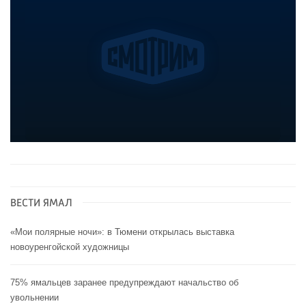
ВЕСТИ ЯМАЛ
«Мои полярные ночи»: в Тюмени открылась выставка
новоуренгойской художницы
75% ямальцев заранее предупреждают начальство об
увольнении