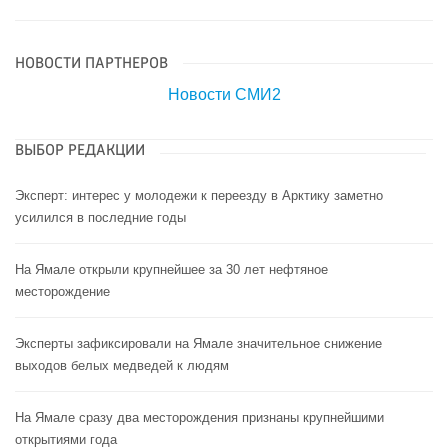
НОВОСТИ ПАРТНЕРОВ
Новости СМИ2
ВЫБОР РЕДАКЦИИ
Эксперт: интерес у молодежи к переезду в Арктику заметно
усилился в последние годы
На Ямале открыли крупнейшее за 30 лет нефтяное
месторождение
Эксперты зафиксировали на Ямале значительное снижение
выходов белых медведей к людям
На Ямале сразу два месторождения признаны крупнейшими
открытиями года