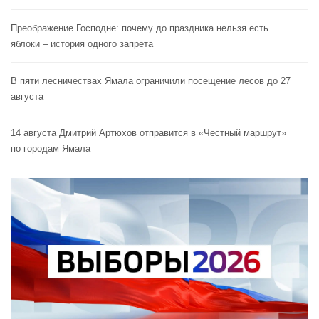
Преображение Господне: почему до праздника нельзя есть
яблоки – история одного запрета
В пяти лесничествах Ямала ограничили посещение лесов до 27
августа
14 августа Дмитрий Артюхов отправится в «Честный маршрут»
по городам Ямала