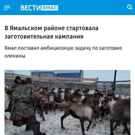
В Ямальском районе стартовала
заготовительная кампания
Ямал поставил амбициозную задачу по заготовке
оленины