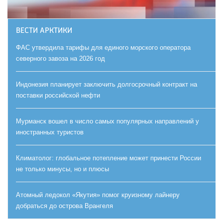
ВЕСТИ АРКТИКИ
ФАС утвердила тарифы для единого морского оператора
северного завоза на 2026 год
Индонезия планирует заключить долгосрочный контракт на
поставки российской нефти
Мурманск вошел в число самых популярных направлений у
иностранных туристов
Климатолог: глобальное потепление может принести России
не только минусы, но и плюсы
Атомный ледокол «Якутия» помог круизному лайнеру
добраться до острова Врангеля