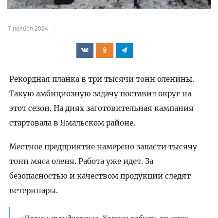
7 ноября 2024
Рекордная планка в три тысячи тонн оленины.
Такую амбициозную задачу поставил округ на
этот сезон. На днях заготовительная кампания
стартовала в Ямальском районе.
Местное предприятие намерено запасти тысячу
тонн мяса оленя. Работа уже идет. За
безопасностью и качеством продукции следят
ветеринары.