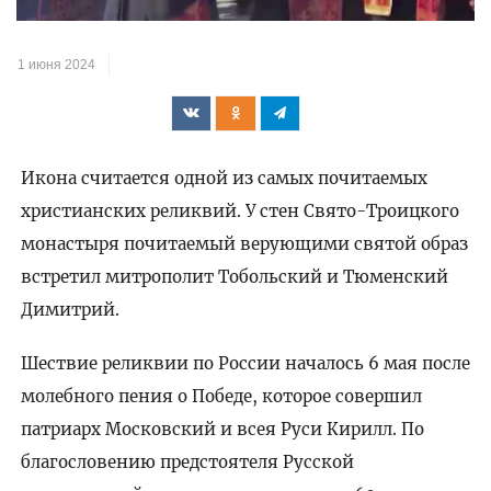
1 июня 2024
Икона считается одной из самых почитаемых
христианских реликвий. У стен Свято-Троицкого
монастыря почитаемый верующими святой образ
встретил митрополит Тобольский и Тюменский
Димитрий.
Шествие реликвии по России началось 6 мая после
молебного пения о Победе, которое совершил
патриарх Московский и всея Руси Кирилл. По
благословению предстоятеля Русской