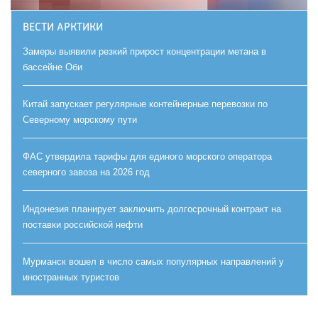
ВЕСТИ АРКТИКИ
Замеры выявили резкий прирост концентрации метана в
бассейне Оби
Китай запускает регулярные контейнерные перевозки по
Северному морскому пути
ФАС утвердила тарифы для единого морского оператора
северного завоза на 2026 год
Индонезия планирует заключить долгосрочный контракт на
поставки российской нефти
Мурманск вошел в число самых популярных направлений у
иностранных туристов