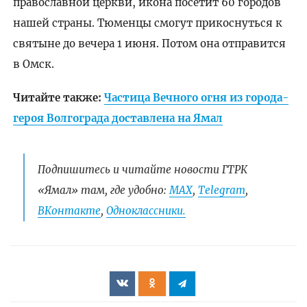
православной церкви, икона посетит 60 городов
нашей страны. Тюменцы смогут прикоснуться к
святыне до вечера 1 июня. Потом она отправится
в Омск.
Читайте также:
Частица Вечного огня из города-
героя Волгограда доставлена на Ямал
Подпишитесь и читайте новости ГТРК
«Ямал» там, где удобно:
МАХ
,
Telegram
,
ВКонтакте
,
Одноклассники.