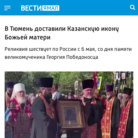
В Тюмень доставили Казанскую икону
Божьей матери
Реликвия шествует по России с 6 мая, со дня памяти
великомученика Георгия Победоносца