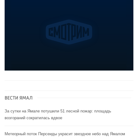
ВЕСТИ ЯМАЛ
За сутки на Ямале потушили 51 лесной пожар: площадь
возгораний сократилась вдвое
Метеорный поток Персеиды украсит звездное небо над Ямалом