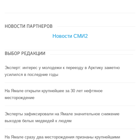
НОВОСТИ ПАРТНЕРОВ
Новости СМИ2
ВЫБОР РЕДАКЦИИ
Эксперт: интерес у молодежи к переезду в Арктику заметно
усилился в последние годы
На Ямале открыли крупнейшее за 30 лет нефтяное
месторождение
Эксперты зафиксировали на Ямале значительное снижение
выходов белых медведей к людям
На Ямале сразу два месторождения признаны крупнейшими