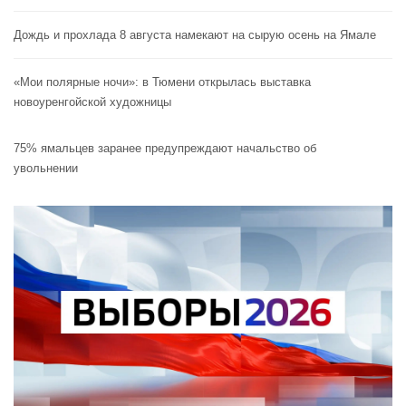
Дождь и прохлада 8 августа намекают на сырую осень на Ямале
«Мои полярные ночи»: в Тюмени открылась выставка
новоуренгойской художницы
75% ямальцев заранее предупреждают начальство об
увольнении