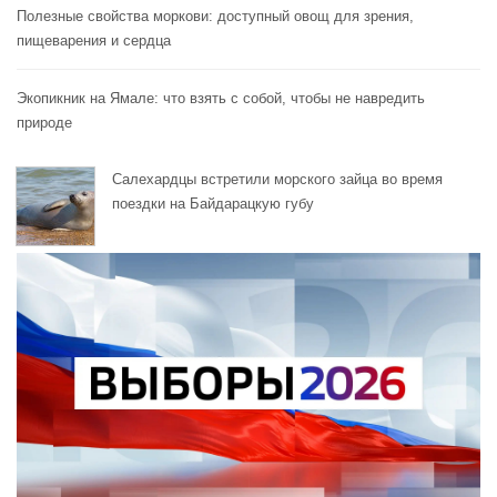
Полезные свойства моркови: доступный овощ для зрения,
пищеварения и сердца
Экопикник на Ямале: что взять с собой, чтобы не навредить
природе
Салехардцы встретили морского зайца во время
поездки на Байдарацкую губу