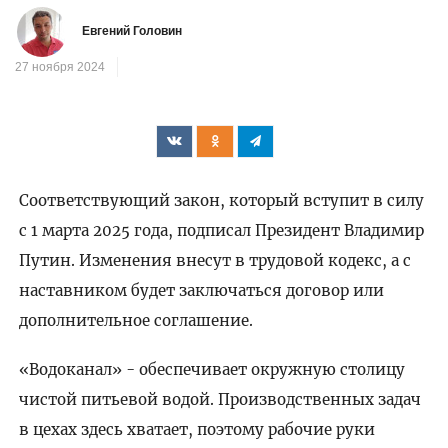
Евгений Головин
27 ноября 2024
Соответствующий закон, который вступит в силу
с 1 марта 2025 года, подписал Президент Владимир
Путин. Изменения внесут в трудовой кодекс, а с
наставником будет заключаться договор или
дополнительное соглашение.
«Водоканал» - обеспечивает окружную столицу
чистой питьевой водой. Производственных задач
в цехах здесь хватает, поэтому рабочие руки