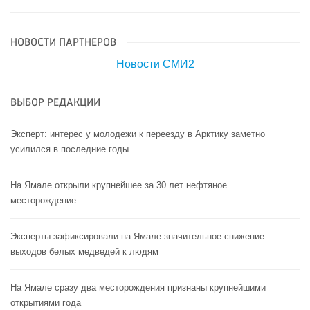
НОВОСТИ ПАРТНЕРОВ
Новости СМИ2
ВЫБОР РЕДАКЦИИ
Эксперт: интерес у молодежи к переезду в Арктику заметно
усилился в последние годы
На Ямале открыли крупнейшее за 30 лет нефтяное
месторождение
Эксперты зафиксировали на Ямале значительное снижение
выходов белых медведей к людям
На Ямале сразу два месторождения признаны крупнейшими
открытиями года