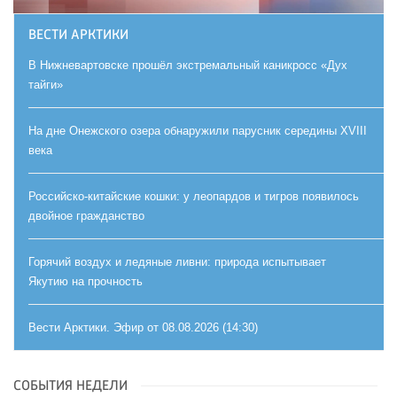
ВЕСТИ АРКТИКИ
В Нижневартовске прошёл экстремальный каникросс «Дух
тайги»
На дне Онежского озера обнаружили парусник середины XVIII
века
Российско-китайские кошки: у леопардов и тигров появилось
двойное гражданство
Горячий воздух и ледяные ливни: природа испытывает
Якутию на прочность
Вести Арктики. Эфир от 08.08.2026 (14:30)
СОБЫТИЯ НЕДЕЛИ