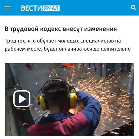
В трудовой кодекс внесут изменения
Труд тех, кто обучает молодых специалистов на
рабочем месте, будет оплачиваться дополнительно
Воспроизвести
видео