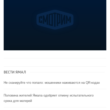
ВЕСТИ ЯМАЛ
Не сканируйте что попало: мошенники наживаются на QR-кодах
Половина жителей Ямала одобряет отмену испытательного
срока для матерей