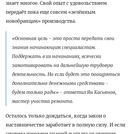
знает многое. Свой опыт с удовольствием
передаёт пока еще совсем «зелённым
новобранцам» производства.
«Основная цель - это просто передать свои
знания начинающим специалистам.
Поддержать в их начинаниях, всячески
замотивировать на дальнейшую трудовую
деятельность. Но если будет это поощряться
дополнительно денежными средствами -
будем только рады» - отметил Ян Касьянов,
мастер участка ремонта.
Осталось только дождаться, когда закон о
наставничестве заработает в полную силу. И если
система передачи знаний и опыта от старших