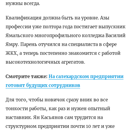
нужны всегда.
Квалификация должна быть на уровне. Азы
профессии уже полтора года постигает выпускник
Ямальского многопрофильного колледжа Василий
Ямру. Парень отучился на специалиста в сфере
ЖКХ, а теперь постепенно знакомится с работой
высокотехнологичных агрегатов.
Смотрите также:
На салехардском предприятии
готовят будущих сотрудников
Для того, чтобы новичок сразу вник во все
тонкости работы, как раз и нужен опытный
наставник. Ян Касьянов сам трудится на
структурном предприятии почти 10 лет и уже