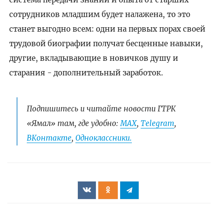
сотрудников младшим будет налажена, то это
станет выгодно всем: одни на первых порах своей
трудовой биографии получат бесценные навыки,
другие, вкладывающие в новичков душу и
старания - дополнительный заработок.
Подпишитесь и читайте новости ГТРК
«Ямал» там, где удобно:
МАХ
,
Telegram
,
ВКонтакте
,
Одноклассники.