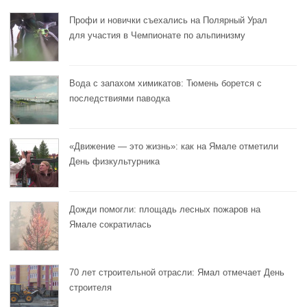
Профи и новички съехались на Полярный Урал
для участия в Чемпионате по альпинизму
Вода с запахом химикатов: Тюмень борется с
последствиями паводка
«Движение — это жизнь»: как на Ямале отметили
День физкультурника
Дожди помогли: площадь лесных пожаров на
Ямале сократилась
70 лет строительной отрасли: Ямал отмечает День
строителя