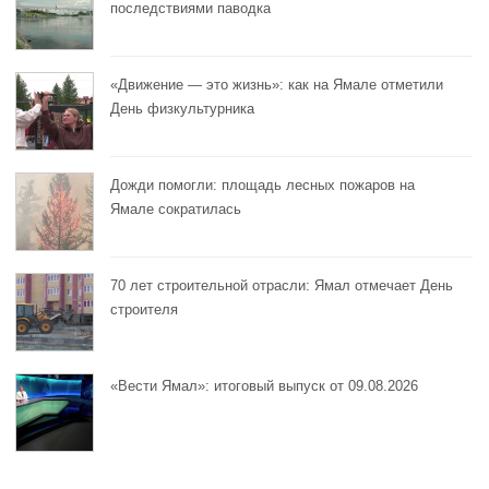
последствиями паводка
«Движение — это жизнь»: как на Ямале отметили
День физкультурника
Дожди помогли: площадь лесных пожаров на
Ямале сократилась
70 лет строительной отрасли: Ямал отмечает День
строителя
«Вести Ямал»: итоговый выпуск от 09.08.2026