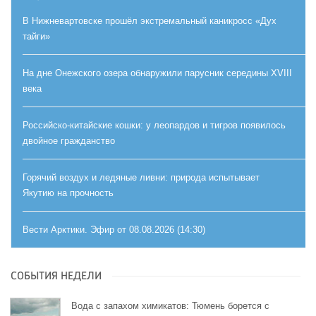
В Нижневартовске прошёл экстремальный каникросс «Дух
тайги»
На дне Онежского озера обнаружили парусник середины XVIII
века
Российско-китайские кошки: у леопардов и тигров появилось
двойное гражданство
Горячий воздух и ледяные ливни: природа испытывает
Якутию на прочность
Вести Арктики. Эфир от 08.08.2026 (14:30)
СОБЫТИЯ НЕДЕЛИ
Вода с запахом химикатов: Тюмень борется с