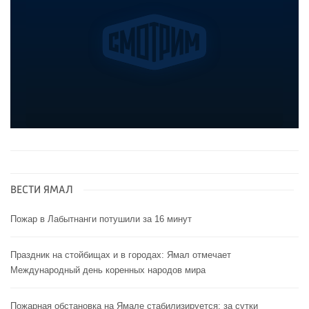
ВЕСТИ ЯМАЛ
Пожар в Лабытнанги потушили за 16 минут
Праздник на стойбищах и в городах: Ямал отмечает
Международный день коренных народов мира
Пожарная обстановка на Ямале стабилизируется: за сутки