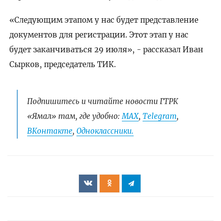
«Следующим этапом у нас будет представление
документов для регистрации. Этот этап у нас
будет заканчиваться 29 июля», - рассказал Иван
Сырков, председатель ТИК.
Подпишитесь и читайте новости ГТРК
«Ямал» там, где удобно:
МАХ
,
Telegram
,
ВКонтакте
,
Одноклассники.