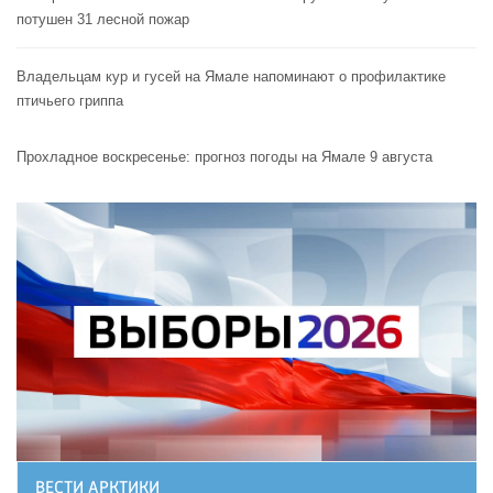
потушен 31 лесной пожар
Владельцам кур и гусей на Ямале напоминают o профилактике
птичьего гриппа
Прохладное воскресенье: прогноз погоды на Ямале 9 августа
ВЕСТИ АРКТИКИ