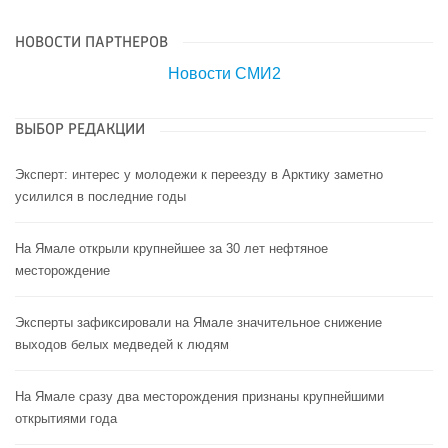
НОВОСТИ ПАРТНЕРОВ
Новости СМИ2
ВЫБОР РЕДАКЦИИ
Эксперт: интерес у молодежи к переезду в Арктику заметно
усилился в последние годы
На Ямале открыли крупнейшее за 30 лет нефтяное
месторождение
Эксперты зафиксировали на Ямале значительное снижение
выходов белых медведей к людям
На Ямале сразу два месторождения признаны крупнейшими
открытиями года