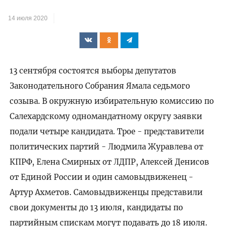
14 июля 2020
13 сентября состоятся выборы депутатов
Законодательного Собрания Ямала седьмого
созыва. В окружную избирательную комиссию по
Салехардскому одномандатному округу заявки
подали четыре кандидата. Трое - представители
политических партий - Людмила Журавлева от
КПРФ, Елена Смирных от ЛДПР, Алексей Денисов
от Единой России и один самовыдвиженец -
Артур Ахметов. Самовыдвиженцы представили
свои документы до 13 июля, кандидаты по
партийным спискам могут подавать до 18 июля.