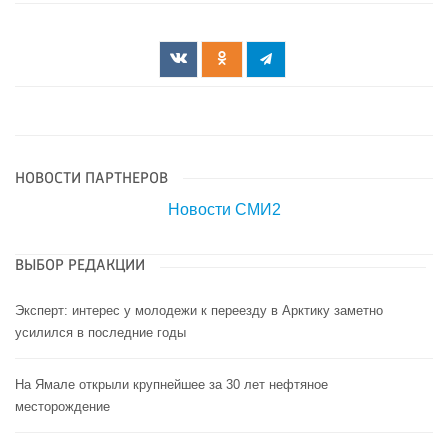
НОВОСТИ ПАРТНЕРОВ
Новости СМИ2
ВЫБОР РЕДАКЦИИ
Эксперт: интерес у молодежи к переезду в Арктику заметно
усилился в последние годы
На Ямале открыли крупнейшее за 30 лет нефтяное
месторождение