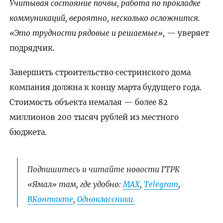
Учитывая состояние почвы, работа по прокладке
коммуникаций, вероятно, несколько осложнится.
«Это трудности рядовые и решаемые»,
— уверяет
подрядчик.
Завершить строительство сестринского дома
компания должна к концу марта будущего года.
Стоимость объекта немалая — более 82
миллионов 200 тысяч рублей из местного
бюджета.
Подпишитесь и читайте новости ГТРК
«Ямал» там, где удобно:
МАХ
,
Telegram
,
ВКонтакте
,
Одноклассники.