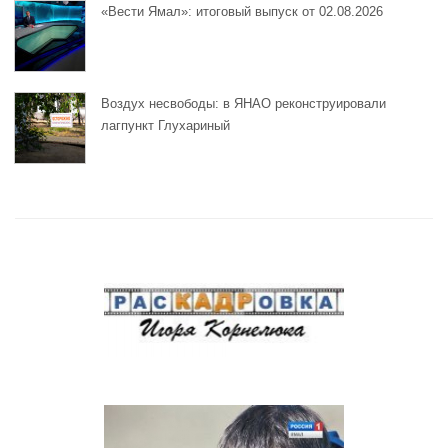
«Вести Ямал»: итоговый выпуск от 02.08.2026
Воздух несвободы: в ЯНАО реконструировали
лагпункт Глухариный