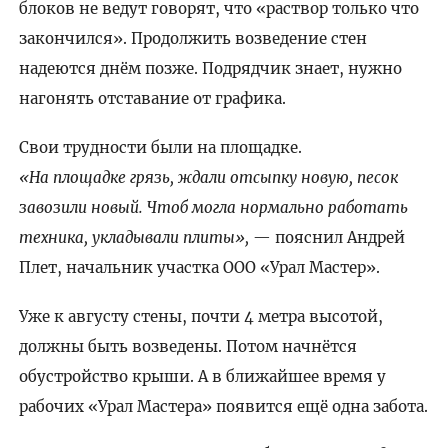
блоков не ведут говорят, что «раствор только что
закончился». Продолжить возведение стен
надеются днём позже. Подрядчик знает, нужно
нагонять отставание от графика.
Свои трудности были на площадке.
«На площадке грязь, ждали отсыпку новую, песок
завозили новый. Чтоб могла нормально работать
техника, укладывали плиты»,
— пояснил Андрей
Плет, начальник участка ООО «Урал Мастер».
Уже к августу стены, почти 4 метра высотой,
должны быть возведены. Потом начнётся
обустройство крыши. А в ближайшее время у
рабочих «Урал Мастера» появится ещё одна забота.