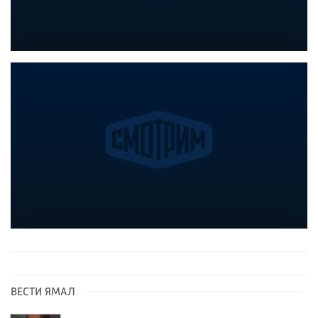
ВЕСТИ ЯМАЛ