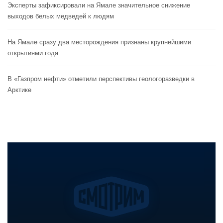
Эксперты зафиксировали на Ямале значительное снижение
выходов белых медведей к людям
На Ямале сразу два месторождения признаны крупнейшими
открытиями года
В «Газпром нефти» отметили перспективы геологоразведки в
Арктике