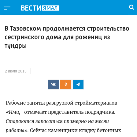
В Тазовском продолжается строительство
сестринского дома для рожениц из
тундры
2 июля 2013
Рабочие заняты разгрузкой стройматериалов.
«Ими,
- отмечает представитель подрядчика. —
Стараются запасаться примерно на месяц
работы».
Сейчас каменщики кладку бетонных