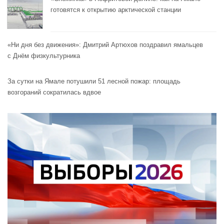
готовятся к открытию арктической станции
«Ни дня без движения»: Дмитрий Артюхов поздравил ямальцев
с Днём физкультурника
За сутки на Ямале потушили 51 лесной пожар: площадь
возгораний сократилась вдвое