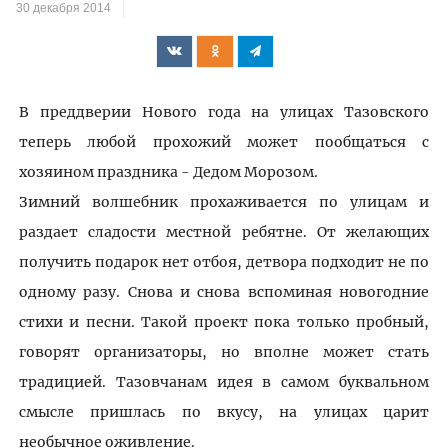
30 декабря 2014
В преддверии Нового года на улицах Тазовского
теперь любой прохожий может пообщаться с
хозяином праздника - Дедом Морозом.
Зимний волшебник прохаживается по улицам и
раздает сладости местной ребятне. От желающих
получить подарок нет отбоя, детвора подходит не по
одному разу. Снова и снова вспоминая новогодние
стихи и песни. Такой проект пока только пробный,
говорят организаторы, но вполне может стать
традицией. Тазовчанам идея в самом буквальном
смысле пришлась по вкусу, на улицах царит
необычное оживление.