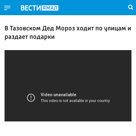
В Тазовском Дед Мороз ходит по улицам и
раздает подарки