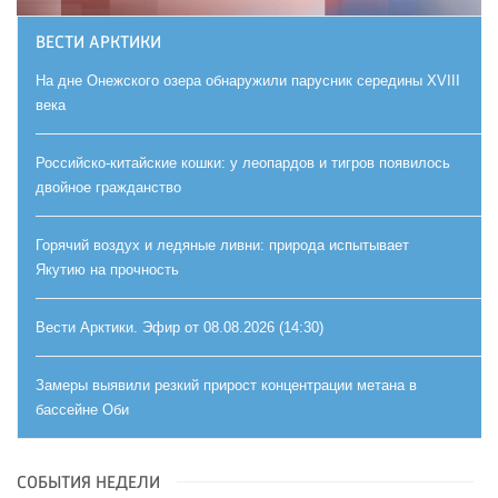
ВЕСТИ АРКТИКИ
На дне Онежского озера обнаружили парусник середины XVIII
века
Российско-китайские кошки: у леопардов и тигров появилось
двойное гражданство
Горячий воздух и ледяные ливни: природа испытывает
Якутию на прочность
Вести Арктики. Эфир от 08.08.2026 (14:30)
Замеры выявили резкий прирост концентрации метана в
бассейне Оби
СОБЫТИЯ НЕДЕЛИ