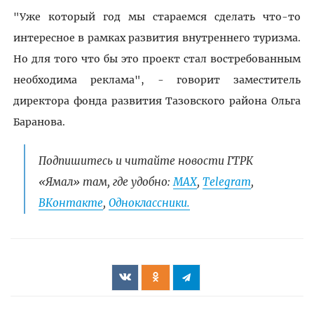
"Уже который год мы стараемся сделать что-то
интересное в рамках развития внутреннего туризма.
Но для того что бы это проект стал востребованным
необходима реклама", - говорит заместитель
директора фонда развития Тазовского района Ольга
Баранова.
Подпишитесь и читайте новости ГТРК
«Ямал» там, где удобно:
МАХ
,
Telegram
,
ВКонтакте
,
Одноклассники.