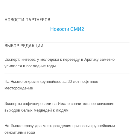
НОВОСТИ ПАРТНЕРОВ
Новости СМИ2
ВЫБОР РЕДАКЦИИ
Эксперт: интерес у молодежи к переезду в Арктику заметно
усилился в последние годы
На Ямале открыли крупнейшее за 30 лет нефтяное
месторождение
Эксперты зафиксировали на Ямале значительное снижение
выходов белых медведей к людям
На Ямале сразу два месторождения признаны крупнейшими
открытиями года