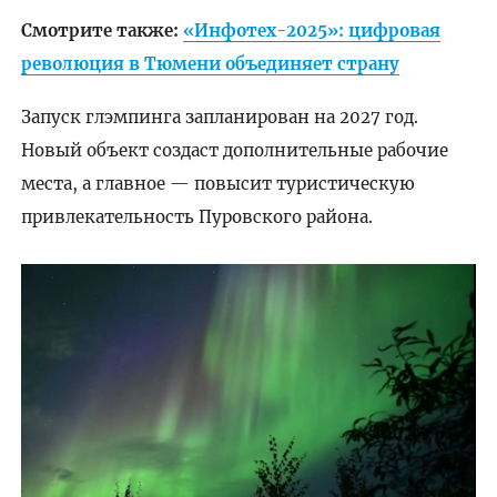
Смотрите также:
«Инфотех-2025»: цифровая
революция в Тюмени объединяет страну
Запуск глэмпинга запланирован на 2027 год.
Новый объект создаст дополнительные рабочие
места, а главное — повысит туристическую
привлекательность Пуровского района.