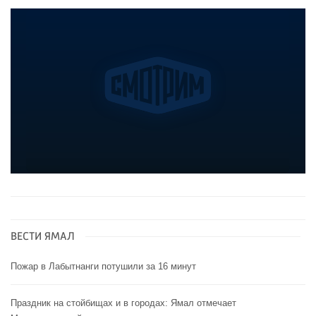
ВЕСТИ ЯМАЛ
Пожар в Лабытнанги потушили за 16 минут
Праздник на стойбищах и в городах: Ямал отмечает