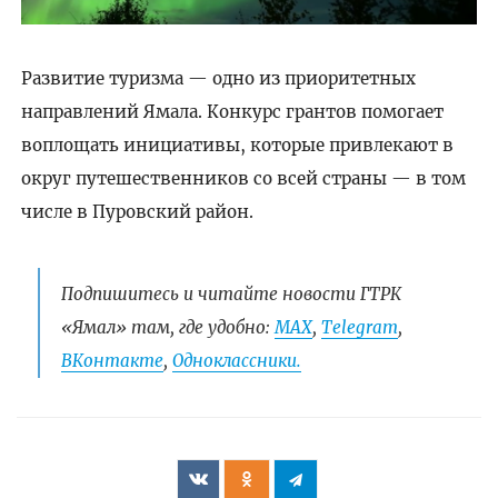
Развитие туризма — одно из приоритетных
направлений Ямала. Конкурс грантов помогает
воплощать инициативы, которые привлекают в
округ путешественников со всей страны — в том
числе в Пуровский район.
Подпишитесь и читайте новости ГТРК
«Ямал» там, где удобно:
МАХ
,
Telegram
,
ВКонтакте
,
Одноклассники.