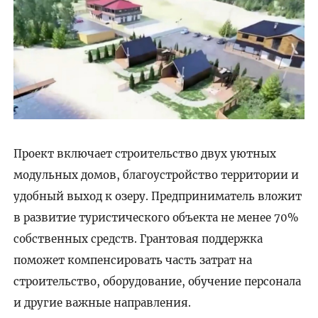
Проект включает строительство двух уютных
модульных домов, благоустройство территории и
удобный выход к озеру. Предприниматель вложит
в развитие туристического объекта не менее 70%
собственных средств. Грантовая поддержка
поможет компенсировать часть затрат на
строительство, оборудование, обучение персонала
и другие важные направления.