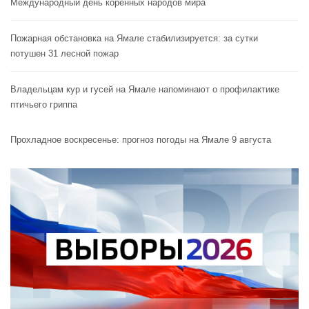
Международный день коренных народов мира
Пожарная обстановка на Ямале стабилизируется: за сутки
потушен 31 лесной пожар
Владельцам кур и гусей на Ямале напоминают o профилактике
птичьего гриппа
Прохладное воскресенье: прогноз погоды на Ямале 9 августа