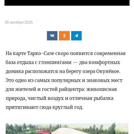
26 октября 2025
На карте Тарко-Сале скоро появится современная
база отдыха с глэмпингами — два комфортных
домика расположатся на берегу озера Окунёвое.
Это одно из самых популярных и знаковых мест
для жителей и гостей райцентра: живописная
природа, чистый воздух и отличная рыбалка
притягивают сюда круглый год.