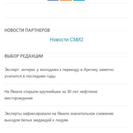
НОВОСТИ ПАРТНЕРОВ
Новости СМИ2
ВЫБОР РЕДАКЦИИ
Эксперт: интерес у молодежи к переезду в Арктику заметно
усилился в последние годы
На Ямале открыли крупнейшее за 30 лет нефтяное
месторождение
Эксперты зафиксировали на Ямале значительное снижение
выходов белых медведей к людям