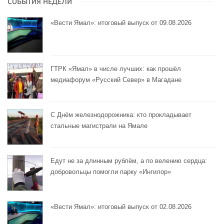
СОБЫТИЯ НЕДЕЛИ
«Вести Ямал»: итоговый выпуск от 09.08.2026
ГТРК «Ямал» в числе лучших: как прошёл
медиафорум «Русский Север» в Магадане
С Днём железнодорожника: кто прокладывает
стальные магистрали на Ямале
Едут не за длинным рублём, а по велению сердца:
добровольцы помогли парку «Ингилор»
«Вести Ямал»: итоговый выпуск от 02.08.2026