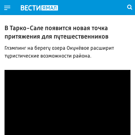
В Тарко-Сале появится новая точка
притяжения для путешественников
Глэмпинг на берегу озера Окунёвое расширит
туристические возможности района.