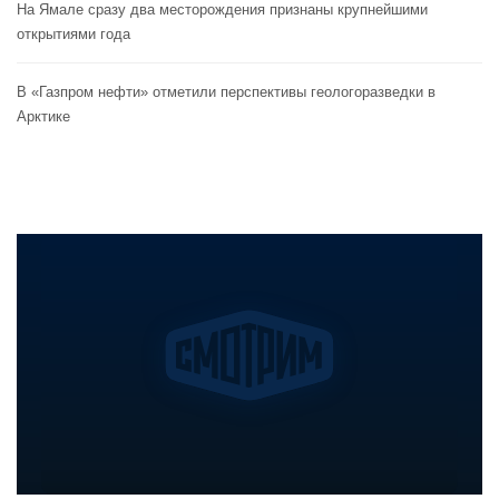
На Ямале сразу два месторождения признаны крупнейшими
открытиями года
В «Газпром нефти» отметили перспективы геологоразведки в
Арктике