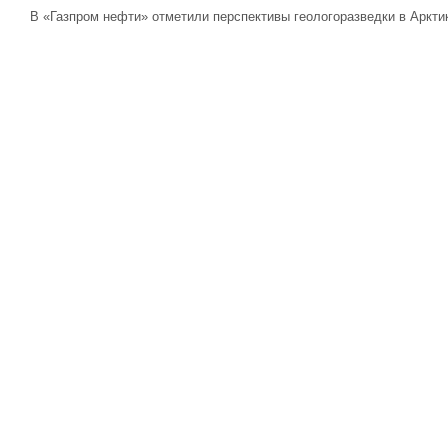
В «Газпром нефти» отметили перспективы геологоразведки в Аркти