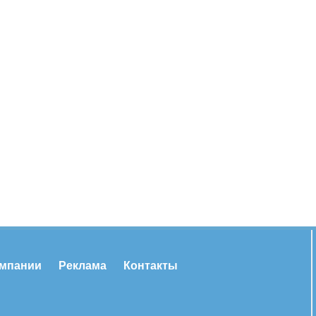
омпании
Реклама
Контакты