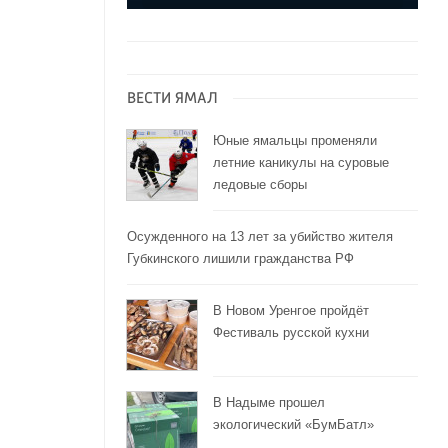
ВЕСТИ ЯМАЛ
Юные ямальцы променяли
летние каникулы на суровые
ледовые сборы
Осужденного на 13 лет за убийство жителя
Губкинского лишили гражданства РФ
В Новом Уренгое пройдёт
Фестиваль русской кухни
В Надыме прошел
экологический «БумБатл»