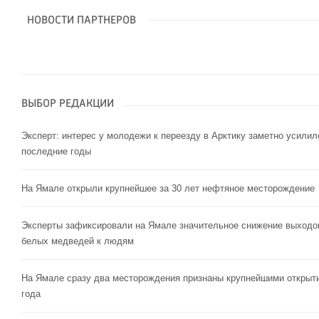
НОВОСТИ ПАРТНЕРОВ
ВЫБОР РЕДАКЦИИ
Эксперт: интерес у молодежи к переезду в Арктику заметно усилил
последние годы
На Ямале открыли крупнейшее за 30 лет нефтяное месторождение
Эксперты зафиксировали на Ямале значительное снижение выходо
белых медведей к людям
На Ямале сразу два месторождения признаны крупнейшими открыт
года