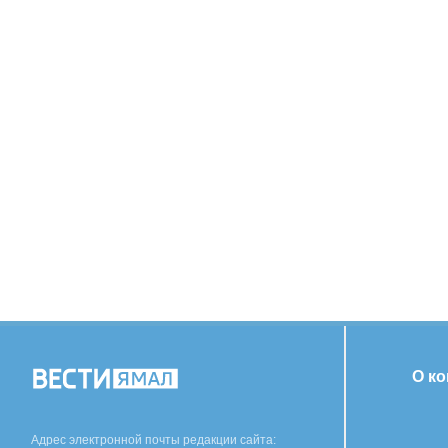
О к
Адрес электронной почты редакции сайта: