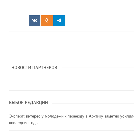
НОВОСТИ ПАРТНЕРОВ
ВЫБОР РЕДАКЦИИ
Эксперт: интерес у молодежи к переезду в Арктику заметно усилил
последние годы