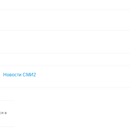
Новости СМИ2
ся в