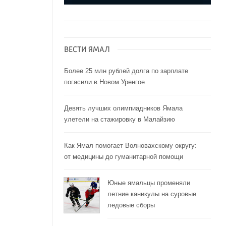
ВЕСТИ ЯМАЛ
Более 25 млн рублей долга по зарплате
погасили в Новом Уренгое
Девять лучших олимпиадников Ямала
улетели на стажировку в Малайзию
Как Ямал помогает Волновахскому округу:
от медицины до гуманитарной помощи
Юные ямальцы променяли
летние каникулы на суровые
ледовые сборы