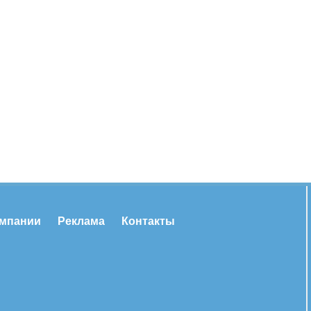
омпании
Реклама
Контакты