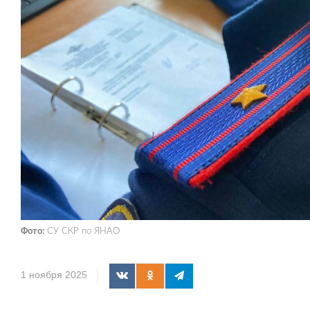
Фото:
СУ СКР по ЯНАО
1 ноября 2025