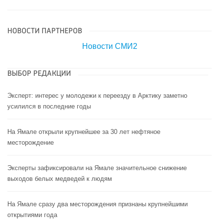
НОВОСТИ ПАРТНЕРОВ
Новости СМИ2
ВЫБОР РЕДАКЦИИ
Эксперт: интерес у молодежи к переезду в Арктику заметно
усилился в последние годы
На Ямале открыли крупнейшее за 30 лет нефтяное
месторождение
Эксперты зафиксировали на Ямале значительное снижение
выходов белых медведей к людям
На Ямале сразу два месторождения признаны крупнейшими
открытиями года