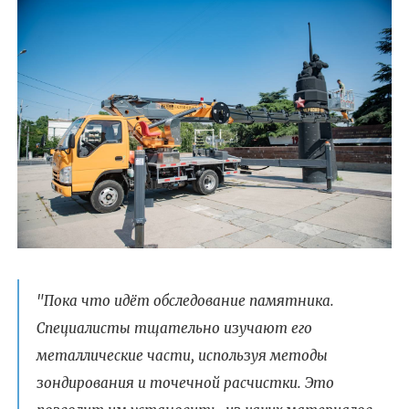
"Пока что идёт обследование памятника.
Специалисты тщательно изучают его
металлические части, используя методы
зондирования и точечной расчистки. Это