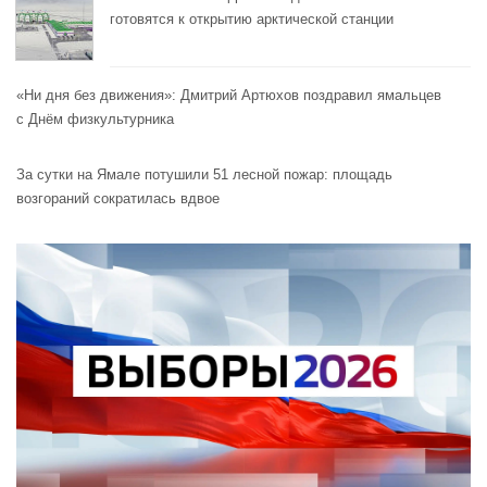
готовятся к открытию арктической станции
«Ни дня без движения»: Дмитрий Артюхов поздравил ямальцев
с Днём физкультурника
За сутки на Ямале потушили 51 лесной пожар: площадь
возгораний сократилась вдвое