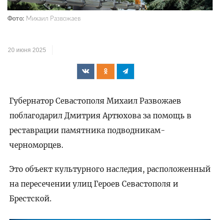
Фото:
Михаил Развожаев
20 июня 2025
Губернатор Севастополя Михаил Развожаев
поблагодарил Дмитрия Артюхова за помощь в
реставрации памятника подводникам-
черноморцев.
Это объект культурного наследия, расположенный
на пересечении улиц Героев Севастополя и
Брестской.