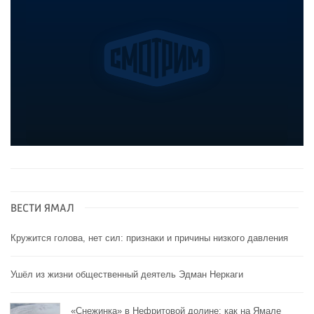
ВЕСТИ ЯМАЛ
Кружится голова, нет сил: признаки и причины низкого давления
Ушёл из жизни общественный деятель Эдман Неркаги
«Снежинка» в Нефритовой долине: как на Ямале