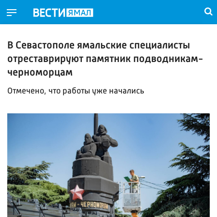
В Севастополе ямальские специалисты
отреставрируют памятник подводникам-
черноморцам
Отмечено, что работы уже начались