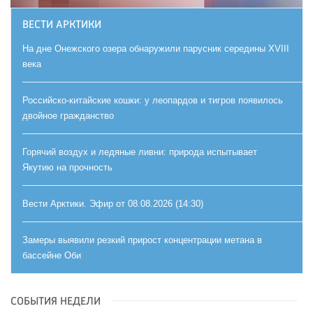
ВЕСТИ АРКТИКИ
На дне Онежского озера обнаружили парусник середины XVIII
века
Российско-китайские кошки: у леопардов и тигров появилось
двойное гражданство
Горячий воздух и ледяные ливни: природа испытывает
Якутию на прочность
Вести Арктики. Эфир от 08.08.2026 (14:30)
Замеры выявили резкий прирост концентрации метана в
бассейне Оби
СОБЫТИЯ НЕДЕЛИ