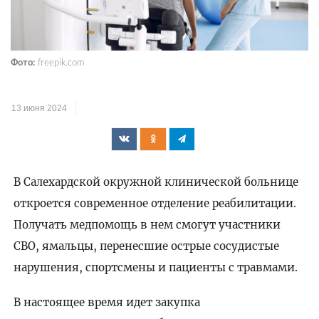
Фото:
freepik.com
13 июня 2024
В Салехардской окружной клинической больнице
откроется современное отделение реабилитации.
Получать медпомощь в нем смогут участники
СВО, ямальцы, перенесшие острые сосудистые
нарушения, спортсмены и пациенты с травмами.
В настоящее время идет закупка