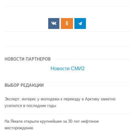
НОВОСТИ ПАРТНЕРОВ
Новости СМИ2
ВЫБОР РЕДАКЦИИ
Эксперт: интерес у молодежи к переезду в Арктику заметно
усилился в последние годы
На Ямале открыли крупнейшее за 30 лет нефтяное
месторождение