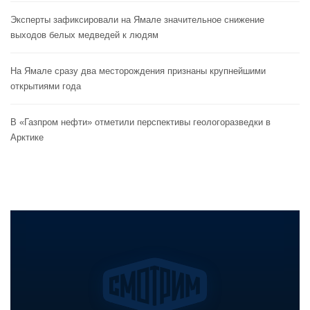
Эксперты зафиксировали на Ямале значительное снижение
выходов белых медведей к людям
На Ямале сразу два месторождения признаны крупнейшими
открытиями года
В «Газпром нефти» отметили перспективы геологоразведки в
Арктике