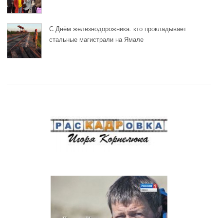
С Днём железнодорожника: кто прокладывает
стальные магистрали на Ямале