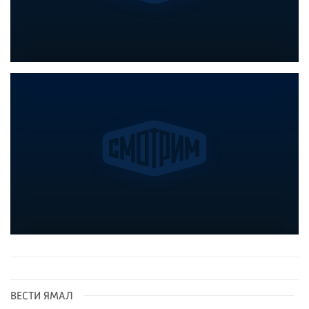
ВЕСТИ ЯМАЛ