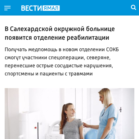
В Салехардской окружной больнице
появится отделение реабилитации
Получать медпомощь в новом отделении СОКБ
смогут участники спецоперации, северяне,
перенесшие острые сосудистые нарушения,
спортсмены и пациенты с травмами