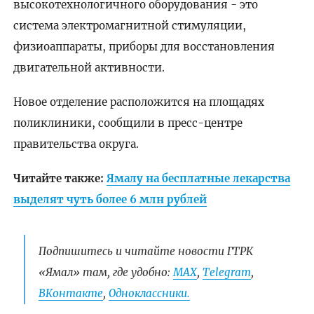
высокотехнологичного оборудования - это
система электромагнитной стимуляции,
физиоаппараты, приборы для восстановления
двигательной активности.
Новое отделение расположится на площадях
поликлиники, сообщили в пресс-центре
правительства округа.
Читайте также:
Ямалу на бесплатные лекарства
выделят чуть более 6 млн рублей
Подпишитесь и читайте новости ГТРК
«Ямал» там, где удобно:
МАХ
,
Telegram
,
ВКонтакте
,
Одноклассники.