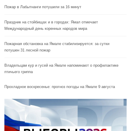
Пожар в Лабытнанги потушили за 16 минут
Праздник на стойбищах и в городах: Ямал отмечает
Международный день коренных народов мира
Пожарная обстановка на Ямале стабилизируется: за сутки
потушен 31 лесной пожар
Владельцам кур и гусей на Ямале напоминают o профилактике
птичьего гриппа
Прохладное воскресенье: прогноз погоды на Ямале 9 августа