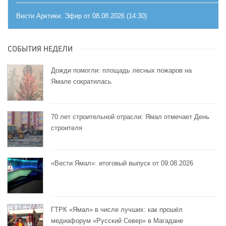
Вести Арктики. Эфир от 08.08.2026 (14:30)
СОБЫТИЯ НЕДЕЛИ
Дожди помогли: площадь лесных пожаров на
Ямале сократилась
70 лет строительной отрасли: Ямал отмечает День
строителя
«Вести Ямал»: итоговый выпуск от 09.08.2026
ГТРК «Ямал» в числе лучших: как прошёл
медиафорум «Русский Север» в Магадане