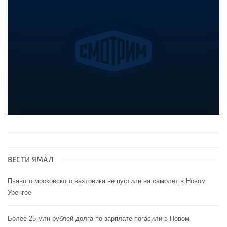
ВЕСТИ ЯМАЛ
Пьяного московского вахтовика не пустили на самолет в Новом
Уренгое
Более 25 млн рублей долга по зарплате погасили в Новом