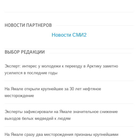
НОВОСТИ ПАРТНЕРОВ
Новости СМИ2
ВЫБОР РЕДАКЦИИ
Эксперт: интерес у молодежи к переезду в Арктику заметно
усилился в последние годы
На Ямале открыли крупнейшее за 30 лет нефтяное
месторождение
Эксперты зафиксировали на Ямале значительное снижение
выходов белых медведей к людям
На Ямале сразу два месторождения признаны крупнейшими