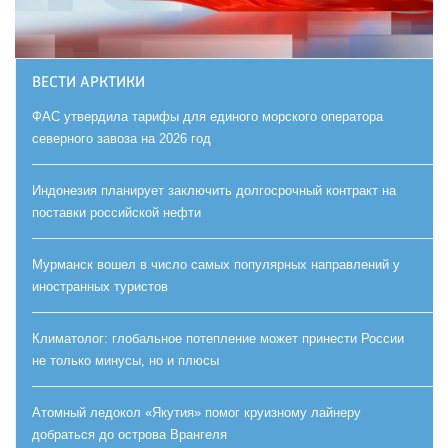
ВЕСТИ АРКТИКИ
ФАС утвердила тарифы для единого морского оператора
северного завоза на 2026 год
Индонезия планирует заключить долгосрочный контракт на
поставки российской нефти
Мурманск вошел в число самых популярных направлений у
иностранных туристов
Климатолог: глобальное потепление может принести России
не только минусы, но и плюсы
Атомный ледокол «Якутия» помог круизному лайнеру
добраться до острова Врангеля