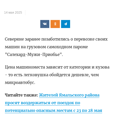
14 мая 2025
Северяне заранее позаботились о перевозке своих
машин на грузовом самоходном пароме
"Салехард-Мужи-Приобье".
Цена машиноместа зависит от категории и кузова
- то есть легковушка обойдется дешевле, чем
микроавтобус.
Читайте также:
Жителей Ямальского района
просят воздержаться от поездок по
потенциально опасным местам с 23 по 28 мая