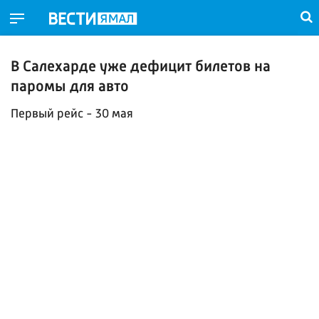
В Салехарде уже дефицит билетов на
паромы для авто
Первый рейс - 30 мая