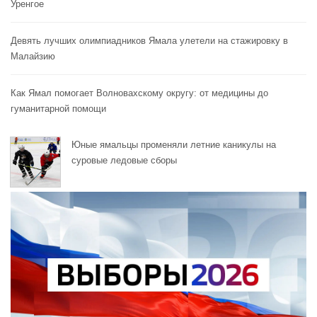
Уренгое
Девять лучших олимпиадников Ямала улетели на стажировку в
Малайзию
Как Ямал помогает Волновахскому округу: от медицины до
гуманитарной помощи
Юные ямальцы променяли летние каникулы на
суровые ледовые сборы