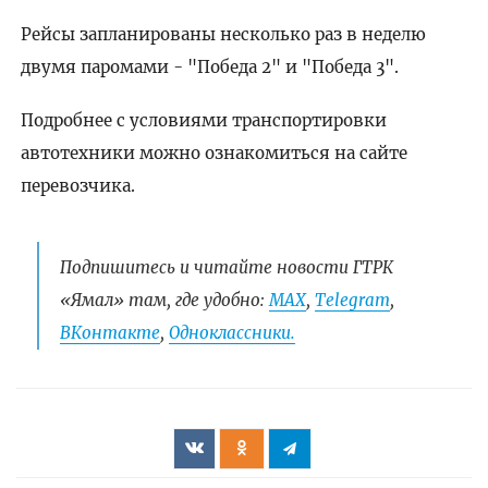
Рейсы запланированы несколько раз в неделю
двумя паромами - "Победа 2" и "Победа 3".
Подробнее с условиями транспортировки
автотехники можно ознакомиться на сайте
перевозчика.
Подпишитесь и читайте новости ГТРК
«Ямал» там, где удобно:
МАХ
,
Telegram
,
ВКонтакте
,
Одноклассники.