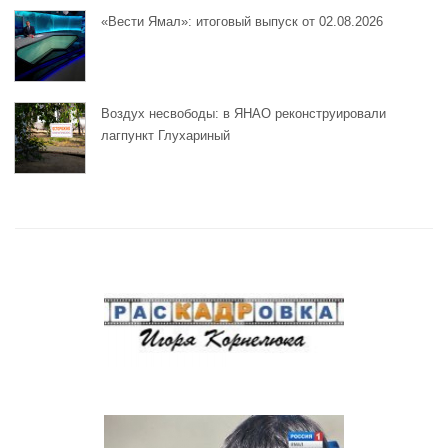
«Вести Ямал»: итоговый выпуск от 02.08.2026
Воздух несвободы: в ЯНАО реконструировали
лагпункт Глухариный