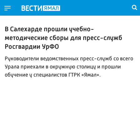
В Салехарде прошли учебно-
методические сборы для пресс-служб
Росгвардии УрФО
Руководители ведомственных пресс-служб со всего
Урала приехали в окружную столицу и прошли
обучение у специалистов ГТРК «Ямал».