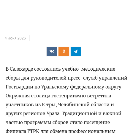
4 июня 2026
В Салехарде состоялись учебно-методические
сборы для руководителей пресс-служб управлений
Росгвардии по Уральскому федеральному округу.
Окружная столица гостеприимно встретила
участников из Югры, Челябинской области и
других регионов Урала. Традиционной и важной
частью программы сборов стало посещение
филиала ГТРК для обмена профессиональным