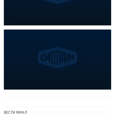
ВЕСТИ ЯМАЛ