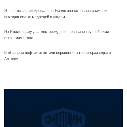
Эксперты зафиксировали на Ямале значительное снижение
выходов белых медведей к людям
На Ямале сразу два месторождения признаны крупнейшими
открытиями года
В «Газпром нефти» отметили перспективы геологоразведки в
Арктике