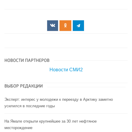
НОВОСТИ ПАРТНЕРОВ
Новости СМИ2
ВЫБОР РЕДАКЦИИ
Эксперт: интерес у молодежи к переезду в Арктику заметно
усилился в последние годы
На Ямале открыли крупнейшее за 30 лет нефтяное
месторождение