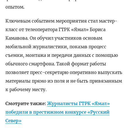
опытом.
Ключевым событием мероприятия стал мастер-
класс от телеоператора ГТРК «Ямал» Бориса
Камавова. Он обучил участников основам
мобильной журналистики, показав процесс
съемки, монтажа и передачи данных с помощью
обычного смартфона. Такой формат работы
позволяет пресс-секретарю оперативно выпускать
материалы прямо из поля и не быть привязанным
к рабочему месту.
Смотрите также:
Журналисты ГТРК «Ямал»
победили в престижном конкурсе «Русский
Север»