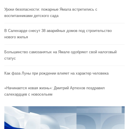
Уроки безопасности: пожарные Ямала встретились с
воспитанниками детского сада
В Салехарде снесут 38 аварийных домов под строительство
нового жилья
Большинство самозанятых на Ямале одобряют свой налоговый
статус
Как фаза Луны при рождении влияет на характер человека
«Начинается новая жизнь»: Дмитрий Артюхов поздравил
салехардцев с новосельем