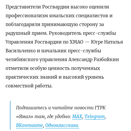
Представители Росгвардии высоко оценили
профессионализм ямальских специалистов и
поблагодарили принимающую сторону за
радушный прием. Руководитель пресс-службы
Управления Росгвардии по ХМАО — Югре Наталья
Васильченко и начальник пресс-службы
челябинского управления Александр Разбойкин
отметили особую ценность полученных
практических знаний и высокий уровень
совместной работы.
Подпишитесь и читайте новости ГТРК
«Ямал» там, где удобно:
МАХ
,
Telegram
,
ВКонтакте
,
Одноклассники.