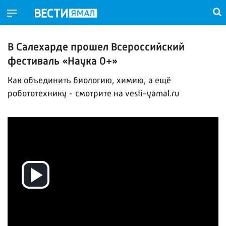
В Салехарде прошел Всероссийский
фестиваль «Наука 0+»
Как объединить биологию, химию, а ещё
робототехнику - смотрите на vesti-yamal.ru
Воспроизвести