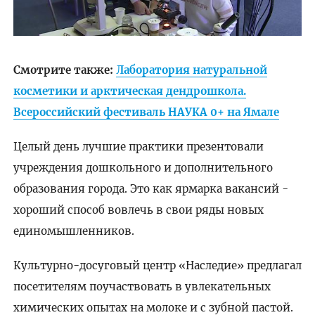
Смотрите также:
Лаборатория натуральной
косметики и арктическая дендрошкола.
Всероссийский фестиваль НАУКА 0+ на Ямале
Целый день лучшие практики презентовали
учреждения дошкольного и дополнительного
образования города. Это как ярмарка вакансий -
хороший способ вовлечь в свои ряды новых
единомышленников.
Культурно-досуговый центр «Наследие» предлагал
посетителям поучаствовать в увлекательных
химических опытах на молоке и с зубной пастой.