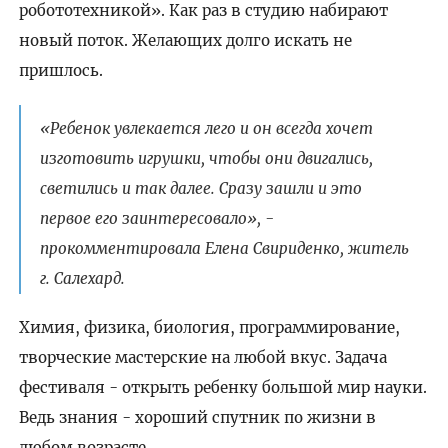
робототехникой». Как раз в студию набирают
новый поток. Желающих долго искать не
пришлось.
«Ребенок увлекается лего и он всегда хочет
изготовить игрушки, чтобы они двигались,
светились и так далее. Сразу зашли и это
первое его заинтересовало», -
прокомментировала Елена Свириденко, житель
г. Салехард.
Химия, физика, биология, программирование,
творческие мастерские на любой вкус. Задача
фестиваля - открыть ребенку большой мир науки.
Ведь знания - хороший спутник по жизни в
любом возрасте.