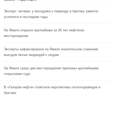
Эксперт: интерес у молодежи к переезду в Арктику заметно
усилился в последние годы
На Ямале открыли крупнейшее за 30 лет нефтяное
месторождение
Эксперты зафиксировали на Ямале значительное снижение
выходов белых медведей к людям
На Ямале сразу два месторождения признаны крупнейшими
открытиями года
В «Газпром нефти» отметили перспективы геологоразведки в
Арктике