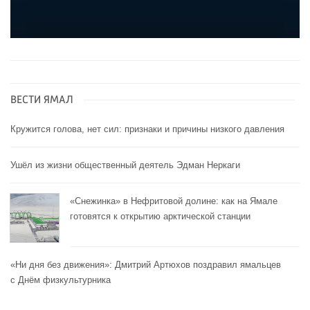
ВЕСТИ ЯМАЛ
Кружится голова, нет сил: признаки и причины низкого давления
Ушёл из жизни общественный деятель Эдман Неркаги
«Снежинка» в Нефритовой долине: как на Ямале
готовятся к открытию арктической станции
«Ни дня без движения»: Дмитрий Артюхов поздравил ямальцев
с Днём физкультурника