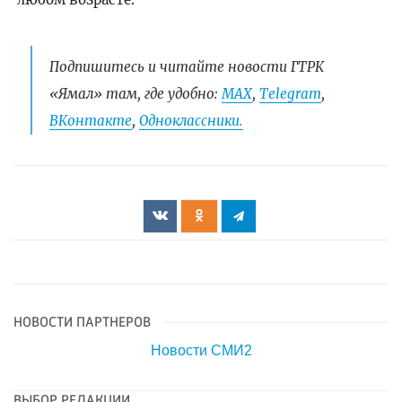
Подпишитесь и читайте новости ГТРК
«Ямал» там, где удобно:
МАХ
,
Telegram
,
ВКонтакте
,
Одноклассники.
НОВОСТИ ПАРТНЕРОВ
Новости СМИ2
ВЫБОР РЕДАКЦИИ