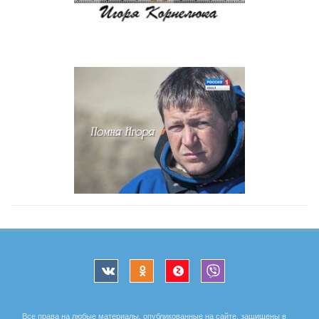
Все права на любые материалы, опубликованные на сайте, защищены в