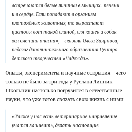
встречаются белые личинки в мышцах , печени
и в сердце. Если попадают в организм
плотоядных животных, то вырастают
цистоды вот такой длиной, для кошек и собак
вся оленина опасна», - сказала Ольга Заярнова,
педагог дополнительного образования Центра
детского творчества «Надежда».
Опыты, эксперименты и научные открытия - чего
только не было за три года у Руслана Линник.
Школьник настолько погрузился в естественные
науки, что уже готов связать свою жизнь с ними.
«Также у нас есть ветеринарное направление
учатся зашивать, делать настоящие