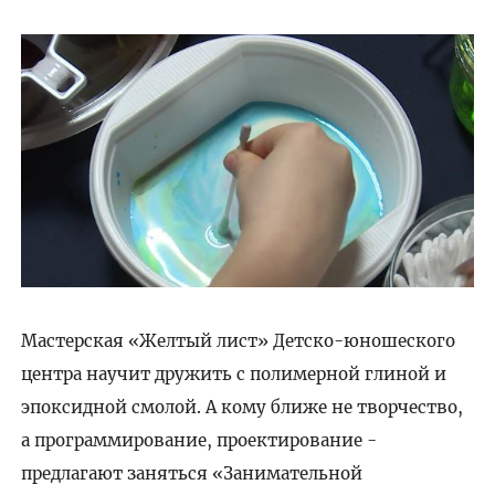
Мастерская «Желтый лист» Детско-юношеского
центра научит дружить с полимерной глиной и
эпоксидной смолой. А кому ближе не творчество,
а программирование, проектирование -
предлагают заняться «Занимательной