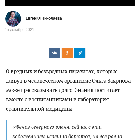
видео
Евгения Николаева
15 декабря 2021
О вредных и безвредных паразитах, которые
живут в человеческом организме Ольга Заярнова
может рассказывать долго. Знания постигает
вместе с воспитанниками в лаборатория
сравнительной медицины.
«Феноз северного оленя. сейчас с эти
заболеванием успешно борются, но все равно