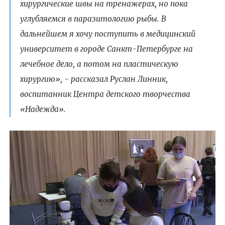
хирургические швы на тренажерах, но пока
углубляемся в паразитологию рыбы. В
дальнейшем я хочу поступить в медицинский
университет в городе Санкт-Петербурге на
лечебное дело, а потом на пластическую
хирургию», - рассказал Руслан Линник,
воспитанник Центра детского творчества
«Надежда».