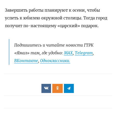
Завершить работы планируют к осени, чтобы
успеть к юбилею окружной столицы. Тогда город
получит по-настоящему «царский» подарок.
Подпишитесь и читайте новости ГТРК
«Ямал» там, где удобно:
МАХ
,
Telegram
,
ВКонтакте
,
Одноклассники.