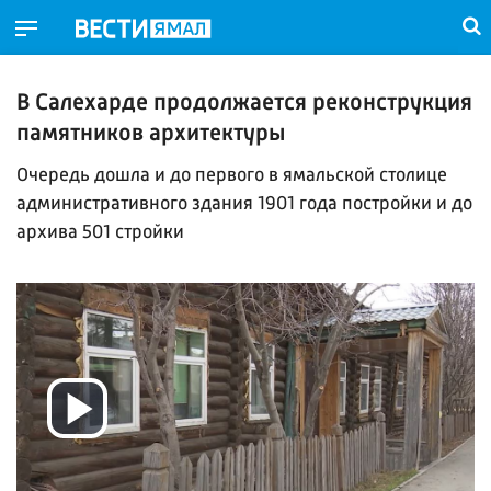
В Салехарде продолжается реконструкция
памятников архитектуры
Очередь дошла и до первого в ямальской столице
административного здания 1901 года постройки и до
архива 501 стройки
Воспроизвести