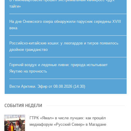
тайги»
На дне Онежского озера обнаружили парусник середины XVIII
века
Российско-китайские кошки: у леопардов и тигров появилось
двойное гражданство
Горячий воздух и ледяные ливни: природа испытывает
Якутию на прочность
Вести Арктики. Эфир от 08.08.2026 (14:30)
СОБЫТИЯ НЕДЕЛИ
ГТРК «Ямал» в числе лучших: как прошёл
медиафорум «Русский Север» в Магадане