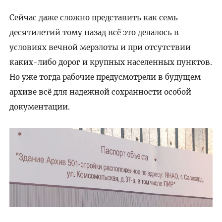
Сейчас даже сложно представить как семь
десятилетий тому назад всё это делалось в
условиях вечной мерзлоты и при отсутствии
каких-либо дорог и крупных населенных пунктов.
Но уже тогда рабочие предусмотрели в будущем
архиве всё для надежной сохранности особой
документации.