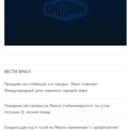
ВЕСТИ ЯМАЛ
Праздник на стойбищах и в городах: Ямал отмечает
Международный день коренных народов мира
Пожарная обстановка на Ямале стабилизируется: за сутки
потушен 31 лесной пожар
Владельцам кур и гусей на Ямале напоминают o профилактике