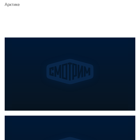
Арктике