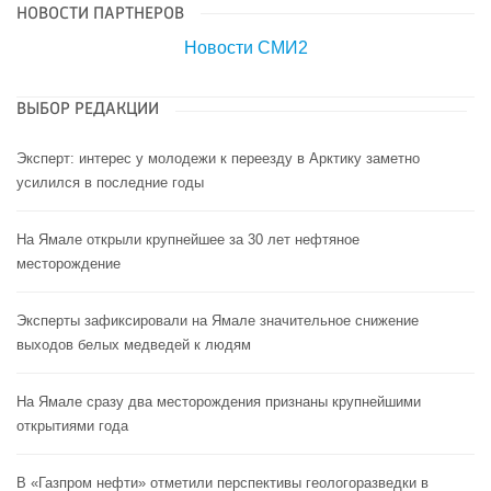
НОВОСТИ ПАРТНЕРОВ
Новости СМИ2
ВЫБОР РЕДАКЦИИ
Эксперт: интерес у молодежи к переезду в Арктику заметно
усилился в последние годы
На Ямале открыли крупнейшее за 30 лет нефтяное
месторождение
Эксперты зафиксировали на Ямале значительное снижение
выходов белых медведей к людям
На Ямале сразу два месторождения признаны крупнейшими
открытиями года
В «Газпром нефти» отметили перспективы геологоразведки в