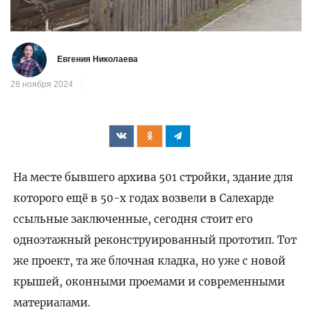
видео
Евгения Николаева
28 ноября 2024
На месте бывшего архива 501 стройки, здание для
которого ещё в 50-х годах возвели в Салехарде
ссыльные заключенные, сегодня стоит его
одноэтажный реконструированный прототип. Тот
же проект, та же блочная кладка, но уже с новой
крышей, оконными проемами и современными
материалами.