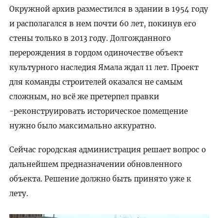
Окружной архив разместился в здании в 1954 году
и располагался в нем почти 60 лет, покинув его
стены только в 2013 году. Долгожданного
перерождения в гордом одиночестве объект
культурного наследия Ямала ждал 11 лет. Проект
для команды строителей оказался не самым
сложным, но всё же претерпел правки
-реконструировать историческое помещение
нужно было максимально аккуратно.
Сейчас городская администрация решает вопрос о
дальнейшем предназначении обновленного
объекта. Решение должно быть принято уже к
лету.