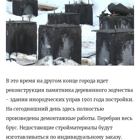
В это время на другом конце города идет
реконструкция памятника деревянного зодчества
- здания инородческих управ 1901 года постройки.
На сегодняшний день здесь полностью
произведены демонтажные работы. Перебран весь
брус. Недостающие стройматериалы будут
изготавливаться по индивидуальному заказу.