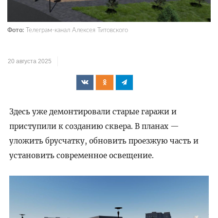
Фото:
Телеграм-канал Алексея Титовского
20 августа 2025
Здесь уже демонтировали старые гаражи и
приступили к созданию сквера. В планах —
уложить брусчатку, обновить проезжую часть и
установить современное освещение.