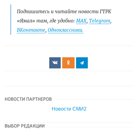
Подпишитесь и читайте новости ГТРК
«Ямал» там, где удобно:
МАХ
,
Telegram
,
ВКонтакте
,
Одноклассники.
НОВОСТИ ПАРТНЕРОВ
Новости СМИ2
ВЫБОР РЕДАКЦИИ