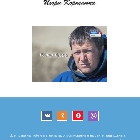
Все права на любые материалы, опубликованные на сайте, защищены в