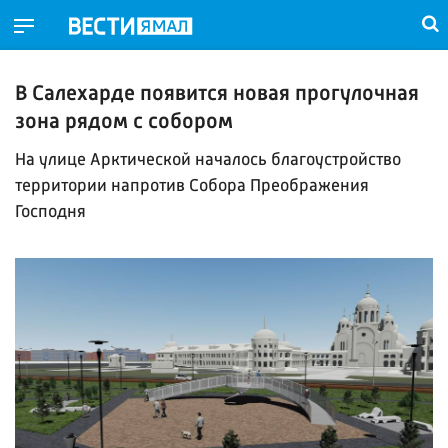
В Салехарде появится новая прогулочная
зона рядом с собором
На улице Арктической началось благоустройство
территории напротив Собора Преображения
Господня