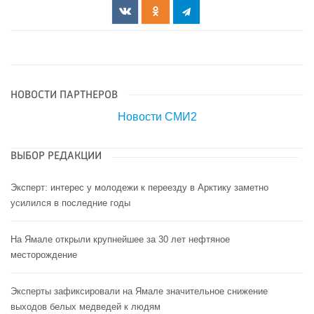
НОВОСТИ ПАРТНЕРОВ
Новости СМИ2
ВЫБОР РЕДАКЦИИ
Эксперт: интерес у молодежи к переезду в Арктику заметно
усилился в последние годы
На Ямале открыли крупнейшее за 30 лет нефтяное
месторождение
Эксперты зафиксировали на Ямале значительное снижение
выходов белых медведей к людям