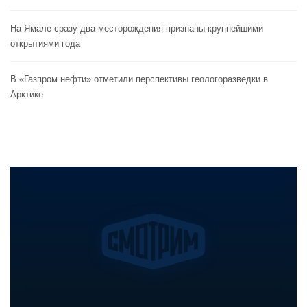
На Ямале сразу два месторождения признаны крупнейшими
открытиями года
В «Газпром нефти» отметили перспективы геологоразведки в
Арктике