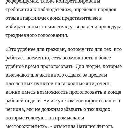
референдумах. Также конкретизированы
требования к наблюдателям, определен порядок
отзыва партиями своих представителей в
избирательных комиссиях, утверждена процедура
трехдневного голосования.
«Это удобнее для граждан, потому что для тех, кто
работает посменно, есть возможность в более
удобное время проголосовать. Для людей, которые
выезжают для активного отдыха за пределы
населенных пунктов на выходные дни, очень
важно иметь возможность проголосовать в конце
рабочей недели. Ну и с учетом специфики нашего
региона, мы не должны забывать о тех людях,
которые голосуют на промыслах и
месторождениях», - отметила Наталия Фиголь,