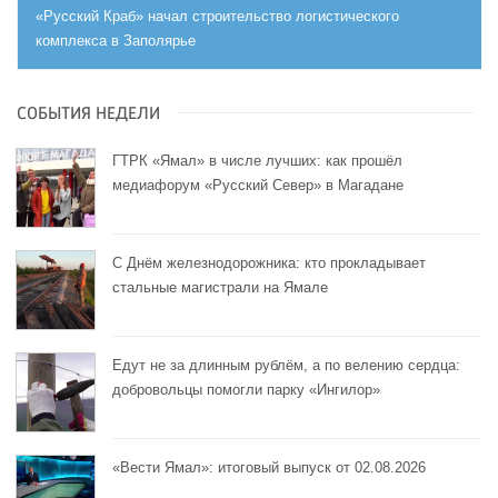
«Русский Краб» начал строительство логистического
комплекса в Заполярье
СОБЫТИЯ НЕДЕЛИ
ГТРК «Ямал» в числе лучших: как прошёл
медиафорум «Русский Север» в Магадане
С Днём железнодорожника: кто прокладывает
стальные магистрали на Ямале
Едут не за длинным рублём, а по велению сердца:
добровольцы помогли парку «Ингилор»
«Вести Ямал»: итоговый выпуск от 02.08.2026