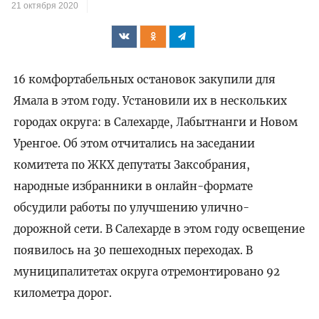
21 октября 2020
16 комфортабельных остановок закупили для
Ямала в этом году. Установили их в нескольких
городах округа: в Салехарде, Лабытнанги и Новом
Уренгое. Об этом отчитались на заседании
комитета по ЖКХ депутаты Заксобрания,
народные избранники в онлайн-формате
обсудили работы по улучшению улично-
дорожной сети. В Салехарде в этом году освещение
появилось на 30 пешеходных переходах. В
муниципалитетах округа отремонтировано 92
километра дорог.