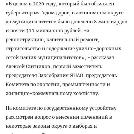
«В целом в 2020 году, который был объявлен
губернатором Годом дорог, в автономном округе
до муниципалитетов было доведено 8 миллиардов
и почти 300 миллионов рублей. На
реконструкцию, капитальный ремонт,
строительство и содержание улично-дорожных
сетей наших муниципалитетов», - рассказал
Алексей Ситников, первый заместитель
председателя Заксобрания ЯНАО, председатель
Комитета по экологии, промышленности и
жилищно-коммунальному хозяйству.
На комитете по государственному устройству
рассмотрен вопрос о внесении изменений в
некоторые законы округа о выборах и