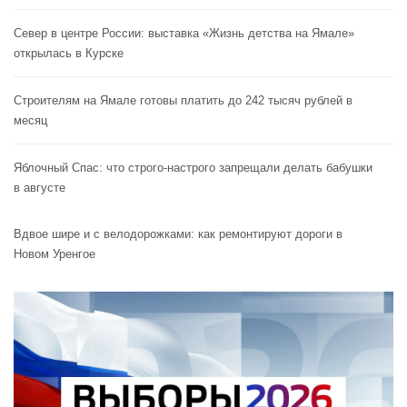
Север в центре России: выставка «Жизнь детства на Ямале»
открылась в Курске
Строителям на Ямале готовы платить до 242 тысяч рублей в
месяц
Яблочный Спас: что строго-настрого запрещали делать бабушки
в августе
Вдвое шире и с велодорожками: как ремонтируют дороги в
Новом Уренгое