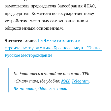
заместитель председателя Заксобрания ЯНАО,
председатель Комитета по государственному
устройству, местному самоуправлению и
общественным отношениям.
Читайте также:
На Ямале готовятся к
строительству зимника Красноселькуп - Южно-
Русское месторождение
Подпишитесь и читайте новости ГТРК
«Ямал» там, где удобно:
МАХ
,
Telegram
,
ВКонтакте
,
Одноклассники.