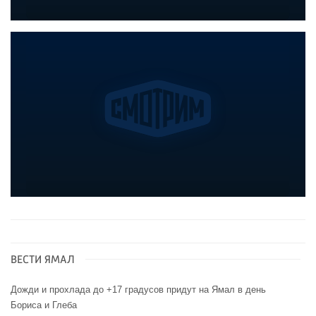
ВЕСТИ ЯМАЛ
Дожди и прохлада до +17 градусов придут на Ямал в день
Бориса и Глеба