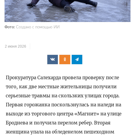
Фото:
Создано с помощью ИИ
2 июня 2026
Прокуратура Салехарда провела проверку после
того, как две местные жительницы получили
серьезные травмы на скользких улицах города.
Первая горожанка поскользнулась на наледи на
выходе из торгового центра «Магнит» на улице
Броднева и получила перелом ребер. Вторая
женщина упала на обледенелом пешеходном