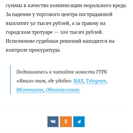
суммы в качестве компенсации морального вреда.
За падение у торгового центра пострадавшей
выплатят 50 тысяч рублей, а за травму на
городском тротуаре — 100 тысяч рублей.
Исполнение судебных решений находится на
контроле прокуратуры.
Подпишитесь и читайте новости ГТРК
«Ямал» там, где удобно:
МАХ
,
Telegram
,
ВКонтакте
,
Одноклассники.