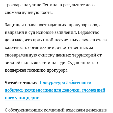
тротуаре на улице Ленина, в результате чего
сломала лучевую кость.
Защищая права пострадавших, прокурор города
направил в суд исковые заявления. Ведомство
доказало, что причиной несчастных случаев стала
халатность организаций, ответственных за
своевременную очистку данных территорий от
зимней скользкости и наледи. Суд полностью
поддержал позицию прокурора.
Читайте также:
Прокуратура Лабытнанги
добилась компенсации для девочки, сломавшей
ногу у пиццерии
С обслуживающих компаний взыскали денежные