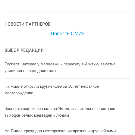
НОВОСТИ ПАРТНЕРОВ
Новости СМИ2
ВЫБОР РЕДАКЦИИ
Эксперт: интерес у молодежи к переезду в Арктику заметно
усилился в последние годы
На Ямале открыли крупнейшее за 30 лет нефтяное
месторождение
Эксперты зафиксировали на Ямале значительное снижение
выходов белых медведей к людям
На Ямале сразу два месторождения признаны крупнейшими