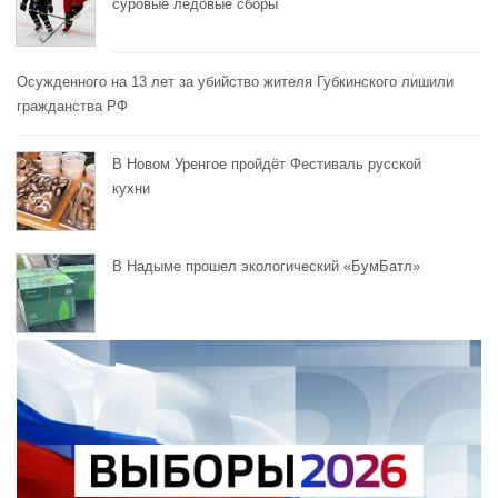
суровые ледовые сборы
Осужденного на 13 лет за убийство жителя Губкинского лишили
гражданства РФ
В Новом Уренгое пройдёт Фестиваль русской
кухни
В Надыме прошел экологический «БумБатл»