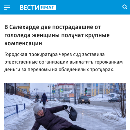
В Салехарде две пострадавшие от
гололеда женщины получат крупные
компенсации
Городская прокуратура через суд заставила
ответственные организации выплатить горожанкам
деньги за переломы на обледенелых тротуарах.