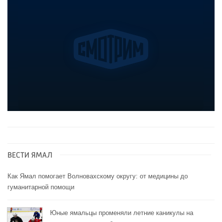
ВЕСТИ ЯМАЛ
Как Ямал помогает Волновахскому округу: от медицины до
гуманитарной помощи
Юные ямальцы променяли летние каникулы на