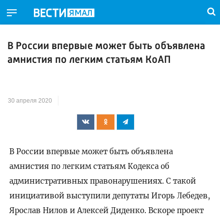
В России впервые может быть объявлена
амнистия по легким статьям КоАП
30 апреля 2020
В России впервые может быть объявлена
амнистия по легким статьям Кодекса об
административных правонарушениях. С такой
инициативой выступили депутаты Игорь Лебедев,
Ярослав Нилов и Алексей Диденко. Вскоре проект