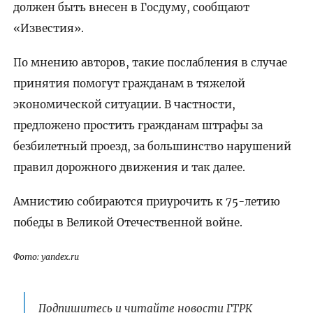
должен быть внесен в Госдуму, сообщают
«Известия».
По мнению авторов, такие послабления в случае
принятия помогут гражданам в тяжелой
экономической ситуации. В частности,
предложено простить гражданам штрафы за
безбилетный проезд, за большинство нарушений
правил дорожного движения и так далее.
Амнистию собираются приурочить к 75-летию
победы в Великой Отечественной войне.
Фото: yandex.ru
Подпишитесь и читайте новости ГТРК