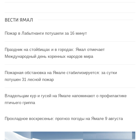
ВЕСТИ ЯМАЛ
Пожар в Лабытнанги потушили за 16 минут
Праздник на стойбищах и в городах: Ямал отмечает
Международный день коренных народов мира
Пожарная обстановка на Ямале стабилизируется: за сутки
потушен 31 лесной пожар
Владельцам кур и гусей на Ямале напоминают o профилактике
птичьего гриппа
Прохладное воскресенье: прогноз погоды на Ямале 9 августа