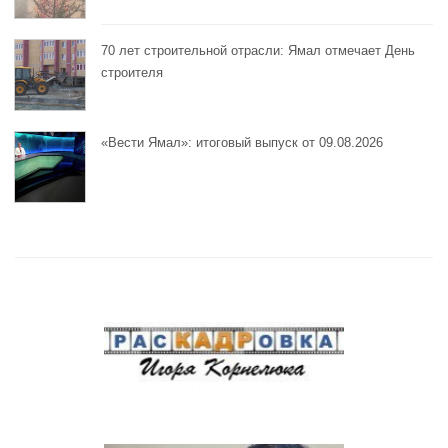
70 лет строительной отрасли: Ямал отмечает День
строителя
«Вести Ямал»: итоговый выпуск от 09.08.2026