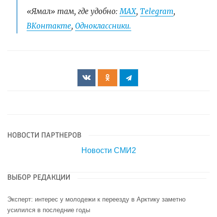
«Ямал» там, где удобно:
МАХ
,
Telegram
,
ВКонтакте
,
Одноклассники.
НОВОСТИ ПАРТНЕРОВ
Новости СМИ2
ВЫБОР РЕДАКЦИИ
Эксперт: интерес у молодежи к переезду в Арктику заметно
усилился в последние годы