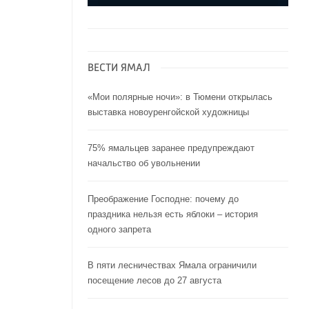
ВЕСТИ ЯМАЛ
«Мои полярные ночи»: в Тюмени открылась
выставка новоуренгойской художницы
75% ямальцев заранее предупреждают
начальство об увольнении
Преображение Господне: почему до
праздника нельзя есть яблоки – история
одного запрета
В пяти лесничествах Ямала ограничили
посещение лесов до 27 августа