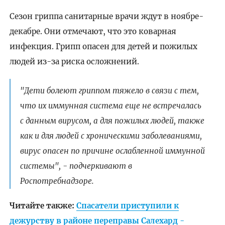
Сезон гриппа санитарные врачи ждут в ноябре-
декабре. Они отмечают, что это коварная
инфекция. Грипп опасен для детей и пожилых
людей из-за риска осложнений.
"Дети болеют гриппом тяжело в связи с тем,
что их иммунная система еще не встречалась
с данным вирусом, а для пожилых людей, также
как и для людей с хроническими заболеваниями,
вирус опасен по причине ослабленной иммунной
системы", - подчеркивают в
Роспотребнадзоре.
Читайте также:
Спасатели приступили к
дежурству в районе переправы Салехард -