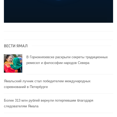
ВЕСТИ ЯМАЛ
В Горнокнязевске раскрыли секреты традиционных
ремесел и философии народов Севера
Ямальский лучник стал победителем международных
соревнований в Петербурге
Более 313 млн рублей вернули потерпевшим благодаря
следователям Ямала