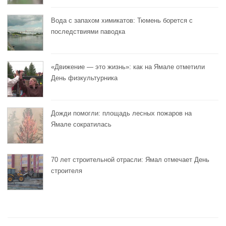
Вода с запахом химикатов: Тюмень борется с
последствиями паводка
«Движение — это жизнь»: как на Ямале отметили
День физкультурника
Дожди помогли: площадь лесных пожаров на
Ямале сократилась
70 лет строительной отрасли: Ямал отмечает День
строителя