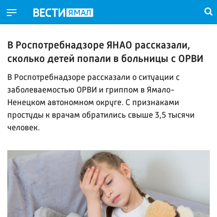
В Роспотребнадзоре ЯНАО рассказали,
сколько детей попали в больницы с ОРВИ
В Роспотребнадзоре рассказали о ситуации с
заболеваемостью ОРВИ и гриппом в Ямало-
Ненецком автономном округе. С признаками
простуды к врачам обратились свыше 3,5 тысячи
человек.