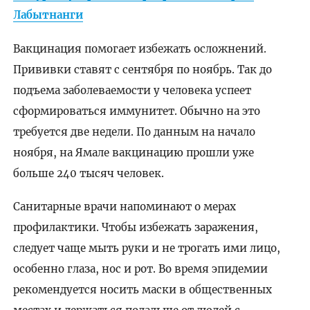
Лабытнанги
Вакцинация помогает избежать осложнений.
Прививки ставят с сентября по ноябрь. Так до
подъема заболеваемости у человека успеет
сформироваться иммунитет. Обычно на это
требуется две недели. По данным на начало
ноября, на Ямале вакцинацию прошли уже
больше 240 тысяч человек.
Санитарные врачи напоминают о мерах
профилактики. Чтобы избежать заражения,
следует чаще мыть руки и не трогать ими лицо,
особенно глаза, нос и рот. Во время эпидемии
рекомендуется носить маски в общественных