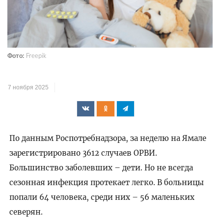
Фото:
Freepik
7 ноября 2025
По данным Роспотребнадзора, за неделю на Ямале
зарегистрировано 3612 случаев ОРВИ.
Большинство заболевших – дети. Но не всегда
сезонная инфекция протекает легко. В больницы
попали 64 человека, среди них – 56 маленьких
северян.