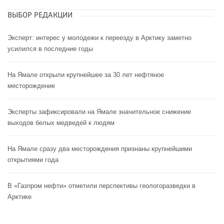
ВЫБОР РЕДАКЦИИ
Эксперт: интерес у молодежи к переезду в Арктику заметно
усилился в последние годы
На Ямале открыли крупнейшее за 30 лет нефтяное
месторождение
Эксперты зафиксировали на Ямале значительное снижение
выходов белых медведей к людям
На Ямале сразу два месторождения признаны крупнейшими
открытиями года
В «Газпром нефти» отметили перспективы геологоразведки в
Арктике