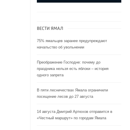
ВЕСТИ ЯМАЛ
75% ямальцев заранее предупреждают
начальство об увольнении
Преображение Господне: почему до
праздника нельзя есть яблоки – история
одного запрета
В пяти лесничествах Ямала ограничили
посещение лесов до 27 августа
14 августа Дмитрий Артюхов отправится в
«Честный маршрут» по городам Ямала