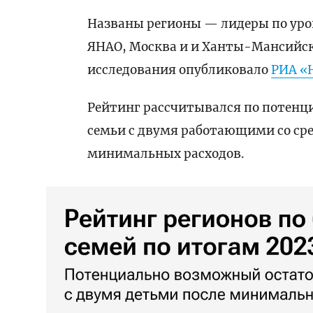
Названы регионы — лидеры по уро
ЯНАО, Москва и и Ханты-Мансийск
исследования опубликовало
РИА «
Рейтинг рассчитывался по потенц
семьи с двумя работающими со сре
минимальных расходов.