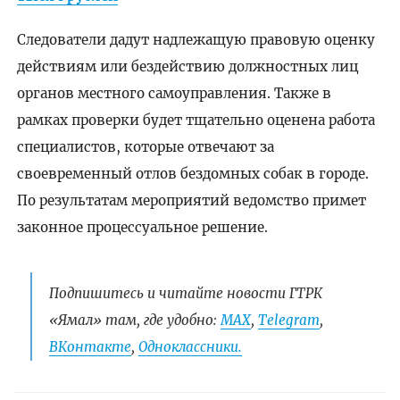
Следователи дадут надлежащую правовую оценку
действиям или бездействию должностных лиц
органов местного самоуправления. Также в
рамках проверки будет тщательно оценена работа
специалистов, которые отвечают за
своевременный отлов бездомных собак в городе.
По результатам мероприятий ведомство примет
законное процессуальное решение.
Подпишитесь и читайте новости ГТРК
«Ямал» там, где удобно:
МАХ
,
Telegram
,
ВКонтакте
,
Одноклассники.