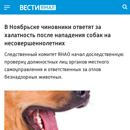
В Ноябрьске чиновники ответят за
халатность после нападения собак на
несовершеннолетних
Следственный комитет ЯНАО начал доследственную
проверку должностных лиц органов местного
самоуправления и ответственных за отлов
безнадзорных животных.