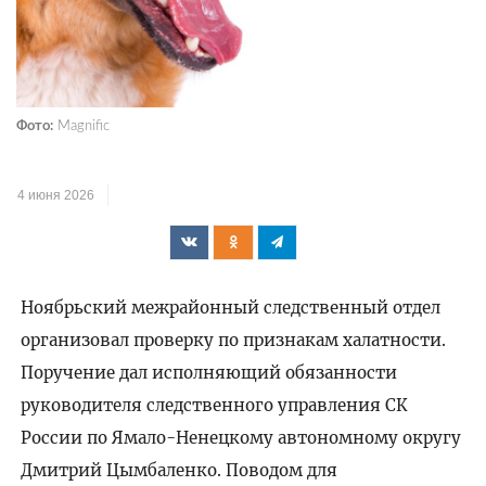
Фото:
Magnific
4 июня 2026
Ноябрьский межрайонный следственный отдел
организовал проверку по признакам халатности.
Поручение дал исполняющий обязанности
руководителя следственного управления СК
России по Ямало-Ненецкому автономному округу
Дмитрий Цымбаленко. Поводом для