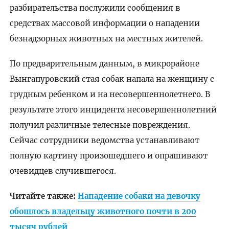
разбирательства послужили сообщения в
средствах массовой информации о нападении
безнадзорных животных на местных жителей.
По предварительным данным, в микрорайоне
Вынгапуровский стая собак напала на женщину с
грудным ребенком и на несовершеннолетнего. В
результате этого инцидента несовершеннолетний
получил различные телесные повреждения.
Сейчас сотрудники ведомства устанавливают
полную картину произошедшего и опрашивают
очевидцев случившегося.
Читайте также:
Нападение собаки на девочку
обошлось владельцу животного почти в 200
тысяч рублей