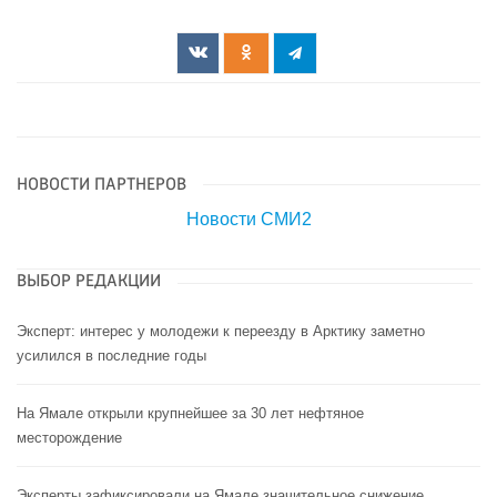
НОВОСТИ ПАРТНЕРОВ
Новости СМИ2
ВЫБОР РЕДАКЦИИ
Эксперт: интерес у молодежи к переезду в Арктику заметно
усилился в последние годы
На Ямале открыли крупнейшее за 30 лет нефтяное
месторождение
Эксперты зафиксировали на Ямале значительное снижение