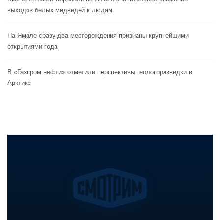
выходов белых медведей к людям
На Ямале сразу два месторождения признаны крупнейшими
открытиями года
В «Газпром нефти» отметили перспективы геологоразведки в
Арктике