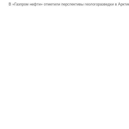
В «Газпром нефти» отметили перспективы геологоразведки в Аркти