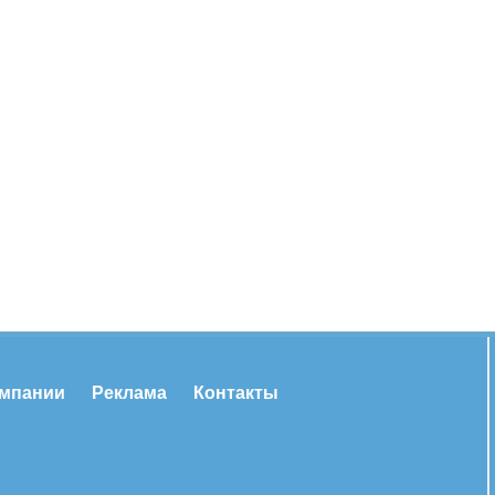
омпании
Реклама
Контакты