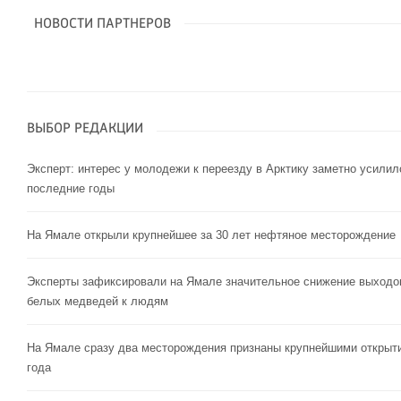
НОВОСТИ ПАРТНЕРОВ
ВЫБОР РЕДАКЦИИ
Эксперт: интерес у молодежи к переезду в Арктику заметно усилил
последние годы
На Ямале открыли крупнейшее за 30 лет нефтяное месторождение
Эксперты зафиксировали на Ямале значительное снижение выходо
белых медведей к людям
На Ямале сразу два месторождения признаны крупнейшими открыт
года