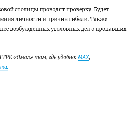
овой столицы проводят проверку. Будет
ления личности и причин гибели. Также
нее возбужденных уголовных дел о пропавших
ГТРК «Ямал» там, где удобно:
МАХ
,
ки.