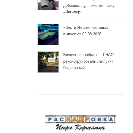
добровольцы помогли парку
«Ингилор»
«Вести Ямал»: итоговый
выпуск от 02.08.2026
Воздух несвободы: в ЯНАО
реконструировали лагпункт
Глухариный