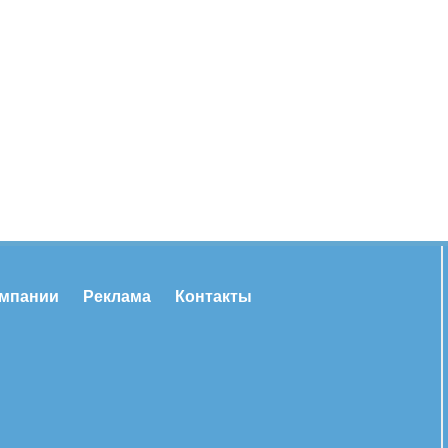
омпании
Реклама
Контакты