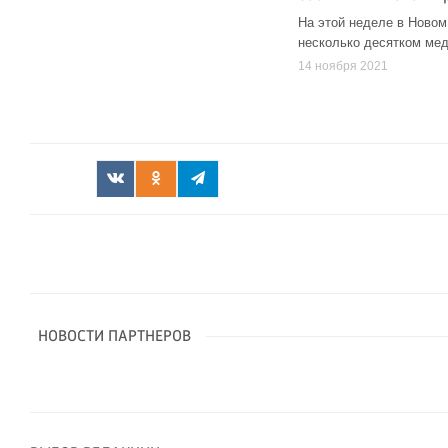
На этой неделе в Новом
несколько десятком мед
14 ноября 2021
НОВОСТИ ПАРТНЕРОВ