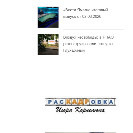
«Вести Ямал»: итоговый
выпуск от 02.08.2026
Воздух несвободы: в ЯНАО
реконструировали лагпункт
Глухариный