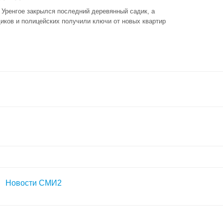
 Уренгое закрылся последний деревянный садик, а
иков и полицейских получили ключи от новых квартир
Новости СМИ2