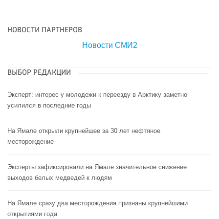
НОВОСТИ ПАРТНЕРОВ
Новости СМИ2
ВЫБОР РЕДАКЦИИ
Эксперт: интерес у молодежи к переезду в Арктику заметно
усилился в последние годы
На Ямале открыли крупнейшее за 30 лет нефтяное
месторождение
Эксперты зафиксировали на Ямале значительное снижение
выходов белых медведей к людям
На Ямале сразу два месторождения признаны крупнейшими
открытиями года