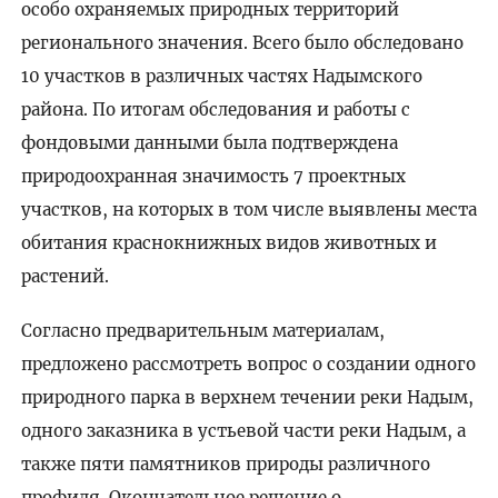
особо охраняемых природных территорий
регионального значения. Всего было обследовано
10 участков в различных частях Надымского
района. По итогам обследования и работы с
фондовыми данными была подтверждена
природоохранная значимость 7 проектных
участков, на которых в том числе выявлены места
обитания краснокнижных видов животных и
растений.
Согласно предварительным материалам,
предложено рассмотреть вопрос о создании одного
природного парка в верхнем течении реки Надым,
одного заказника в устьевой части реки Надым, а
также пяти памятников природы различного
профиля. Окончательное решение о