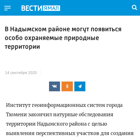
В Надымском районе могут появиться
особо охраняемые природные
территории
14 сентября 2020
Институт геоинформационных систем города
Тюмени закончил натурные обследования
территории Надымского района с целью
выявления перспективных участков для создания