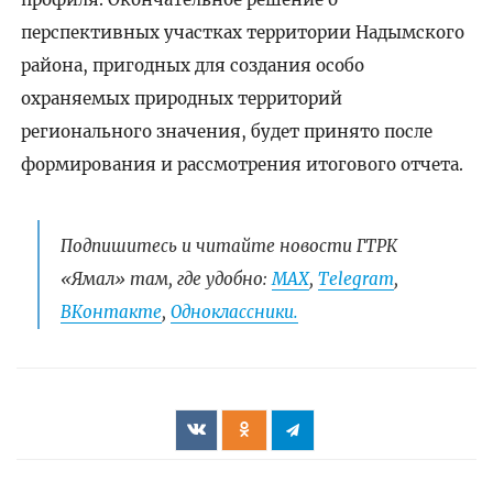
перспективных участках территории Надымского
района, пригодных для создания особо
охраняемых природных территорий
регионального значения, будет принято после
формирования и рассмотрения итогового отчета.
Подпишитесь и читайте новости ГТРК
«Ямал» там, где удобно:
МАХ
,
Telegram
,
ВКонтакте
,
Одноклассники.