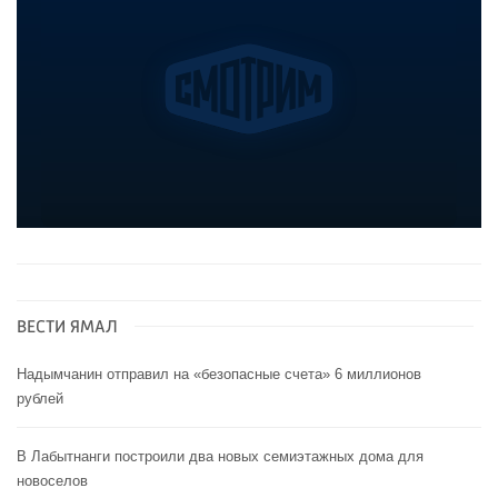
ВЕСТИ ЯМАЛ
Надымчанин отправил на «безопасные счета» 6 миллионов
рублей
В Лабытнанги построили два новых семиэтажных дома для
новоселов