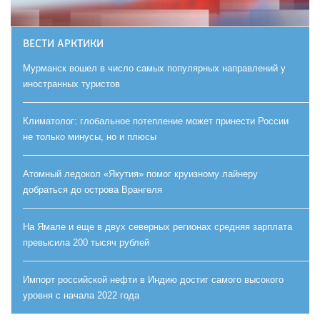
ВЕСТИ АРКТИКИ
Мурманск вошел в число самых популярных направлений у
иностранных туристов
Климатолог: глобальное потепление может принести России
не только минусы, но и плюсы
Атомный ледокол «Якутия» помог круизному лайнеру
добраться до острова Врангеля
На Ямале и еще в двух северных регионах средняя зарплата
превысила 200 тысяч рублей
Импорт российской нефти в Индию достиг самого высокого
уровня с начала 2022 года