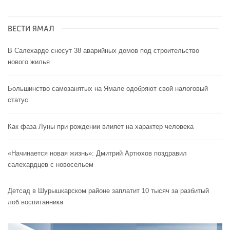
ВЕСТИ ЯМАЛ
В Салехарде снесут 38 аварийных домов под строительство
нового жилья
Большинство самозанятых на Ямале одобряют свой налоговый
статус
Как фаза Луны при рождении влияет на характер человека
«Начинается новая жизнь»: Дмитрий Артюхов поздравил
салехардцев с новосельем
Детсад в Шурышкарском районе заплатит 10 тысяч за разбитый
лоб воспитанника