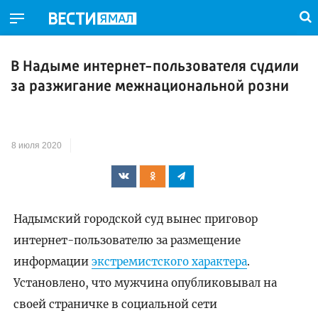
В Надыме интернет-пользователя судили
за разжигание межнациональной розни
8 июля 2020
Надымский городской суд вынес приговор
интернет-пользователю за размещение
информации
экстремистского характера
.
Установлено, что мужчина опубликовывал на
своей страничке в социальной сети