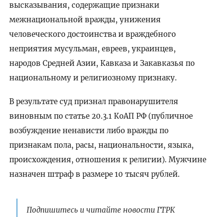
высказывания, содержащие признаки
межнациональной вражды, унижения
человеческого достоинства и враждебного
неприятия мусульман, евреев, украинцев,
народов Средней Азии, Кавказа и Закавказья по
национальному и религиозному признаку.
В результате суд признал правонарушителя
виновным по статье 20.3.1 КоАП РФ (публичное
возбуждение ненависти либо вражды по
признакам пола, расы, национальности, языка,
происхождения, отношения к религии). Мужчине
назначен штраф в размере 10 тысяч рублей.
Подпишитесь и читайте новости ГТРК