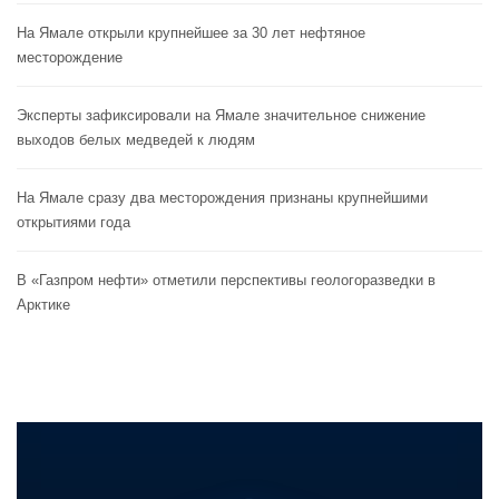
На Ямале открыли крупнейшее за 30 лет нефтяное
месторождение
Эксперты зафиксировали на Ямале значительное снижение
выходов белых медведей к людям
На Ямале сразу два месторождения признаны крупнейшими
открытиями года
В «Газпром нефти» отметили перспективы геологоразведки в
Арктике