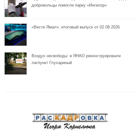
добровольцы помогли парку «Ингилор»
«Вести Ямал»: итоговый выпуск от 02.08.2026
Воздух несвободы: в ЯНАО реконструировали
лагпункт Глухариный