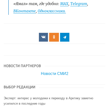
«Ямал» там, где удобно:
МАХ
,
Telegram
,
ВКонтакте
,
Одноклассники.
НОВОСТИ ПАРТНЕРОВ
Новости СМИ2
ВЫБОР РЕДАКЦИИ
Эксперт: интерес у молодежи к переезду в Арктику заметно
усилился в последние годы