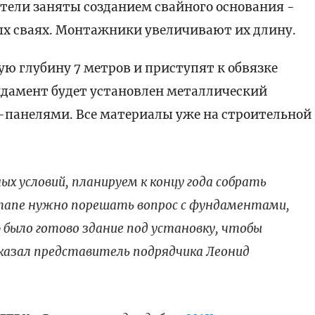
тели заняты созданием свайного основания -
вых сваях. Монтажники увеличивают их длину.
ую глубину 7 метров и приступят к обвязке
дамент будет установлен металлический
-панелями. Все материалы уже на строительной
ых условий, планируем к концу года собрать
 этапе нужно порешать вопрос с фундаментами,
было готово здание под установку, чтобы
сказал представитель подрядчика Леонид