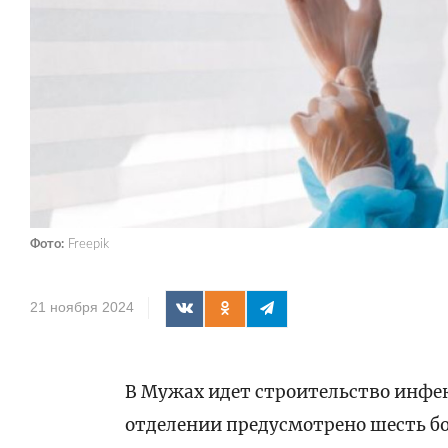
Фото:
Freepik
21 ноября 2024
В Мужах идет строительство инфе
отделении предусмотрено шесть бо