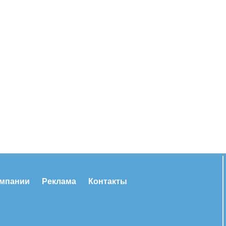
омпании
Реклама
Контакты