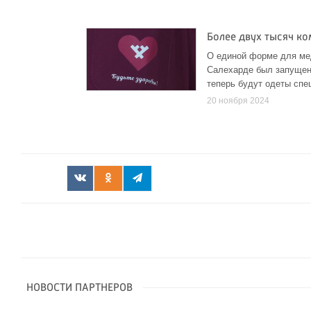
Более двух тысяч к
О единой форме для мед
Салехарде был запущен 
теперь будут одеты спе
20 ноября 2024
НОВОСТИ ПАРТНЕРОВ