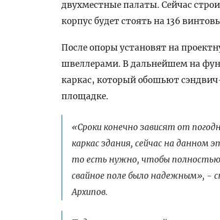
двухместные палаты. Сейчас строи
корпус будет стоять на 136 винто
После опоры установят на проектн
швеллерами. В дальнейшем на фун
каркас, который обошьют сэндвич
площадке.
«Сроки конечно зависят от погодн
каркас здания, сейчас на данном
то есть нужно, чтобы полностью 
свайное поле было надежным», - 
Архипов.