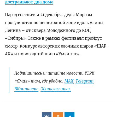
достраивают два дома
Парад состоится 21 декабря. Деды Морозы
прогуляются по пешеходной зоне вдоль улицы
Ленина – от сквера Молодежного до КОЦ
«Сибирь». Также в рамках фестиваля пройдут
смотр-конкурс авторских елочных шаров «ШАР-
АХ» и новогодний квиз «Умка.2:0».
Подпишитесь и читайте новости ГТРК
«Ямал» там, где удобно:
МАХ
,
Telegram
,
ВКонтакте
,
Одноклассники.