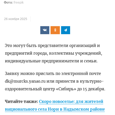
Фото:
freepik
26 ноября 2025
Это могут быть представители организаций и
предприятий города, коллективы учреждений,
индивидуальные предприниматели и семьи.
Заявку можно прислать по электронной почте
dk@murcks.yanao.ru или принести в культурно-
оздоровительный центр «Сибирь» до 15 декабря.
Читайте также:
Скоро новоселье: для жителей
национального села Нори в Надымском районе