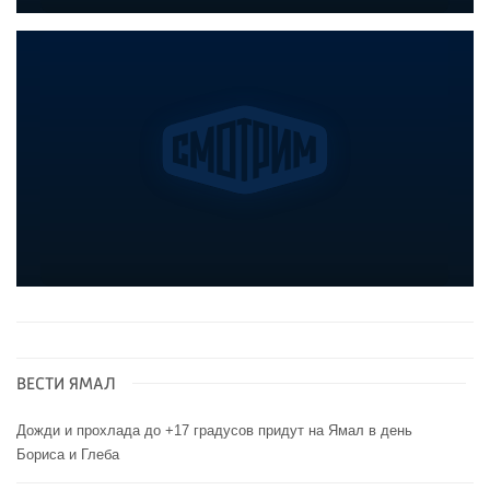
ВЕСТИ ЯМАЛ
Дожди и прохлада до +17 градусов придут на Ямал в день
Бориса и Глеба