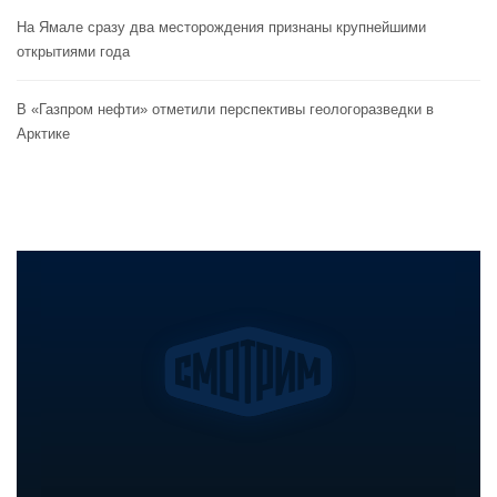
На Ямале сразу два месторождения признаны крупнейшими
открытиями года
В «Газпром нефти» отметили перспективы геологоразведки в
Арктике