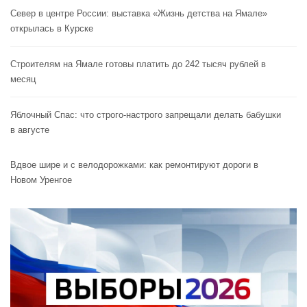
Север в центре России: выставка «Жизнь детства на Ямале»
открылась в Курске
Строителям на Ямале готовы платить до 242 тысяч рублей в
месяц
Яблочный Спас: что строго-настрого запрещали делать бабушки
в августе
Вдвое шире и с велодорожками: как ремонтируют дороги в
Новом Уренгое