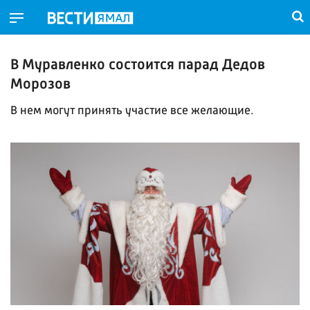
В Муравленко состоится парад Дедов
Морозов
В нем могут принять участие все желающие.