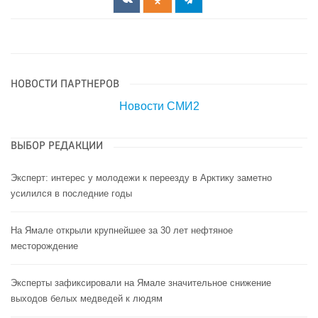
НОВОСТИ ПАРТНЕРОВ
Новости СМИ2
ВЫБОР РЕДАКЦИИ
Эксперт: интерес у молодежи к переезду в Арктику заметно
усилился в последние годы
На Ямале открыли крупнейшее за 30 лет нефтяное
месторождение
Эксперты зафиксировали на Ямале значительное снижение
выходов белых медведей к людям