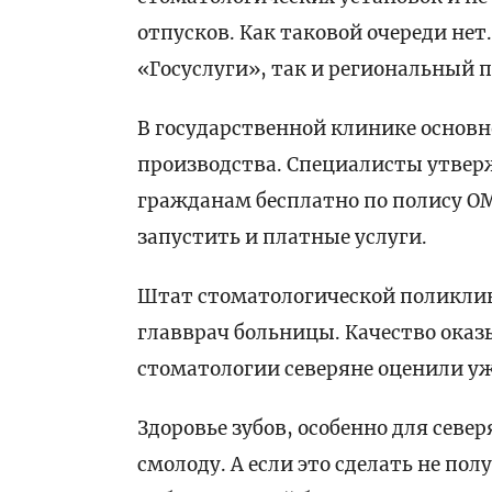
отпусков. Как таковой очереди нет
«Госуслуги», так и региональный 
В государственной клинике основн
производства. Специалисты утвер
гражданам бесплатно по полису О
запустить и платные услуги.
Штат стоматологической поликлин
главврач больницы. Качество оказ
стоматологии северяне оценили уж
Здоровье зубов, особенно для север
смолоду. А если это сделать не пол