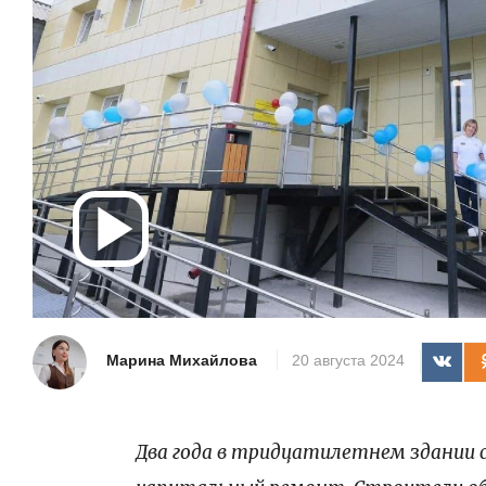
Воспроизв
видео
Марина Михайлова
20 августа 2024
Два года в тридцатилетнем здании