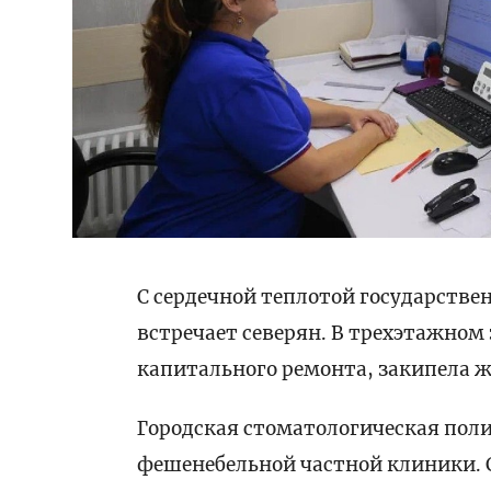
С сердечной теплотой государстве
встречает северян. В трехэтажном 
капитального ремонта, закипела 
Городская стоматологическая поли
фешенебельной частной клиники. 