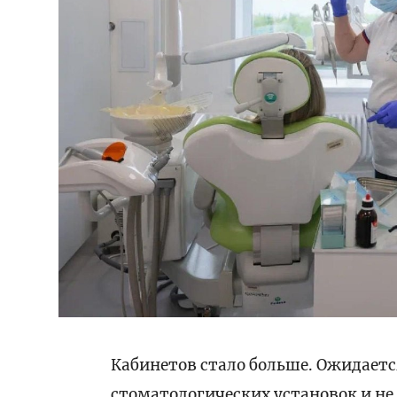
Кабинетов стало больше. Ожидаетс
стоматологических установок и не