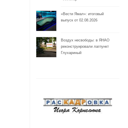
«Вести Ямал»: итоговый
выпуск от 02.08.2026
Воздух несвободы: в ЯНАО
реконструировали лагпункт
Глухариный