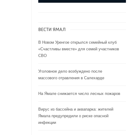
ВЕСТИ ЯМАЛ
В Новом Уренгое открылся семейный клуб
«Счастливы вместе» для семей участников
СВО
Уголовное дело возбуждено после
массового отравления в Салехарде
На Ямале снижается число лесных пожаров
Вирус из бассейна и аквапарка: жителей
Ямала предупредили о риске опасной
инфекции