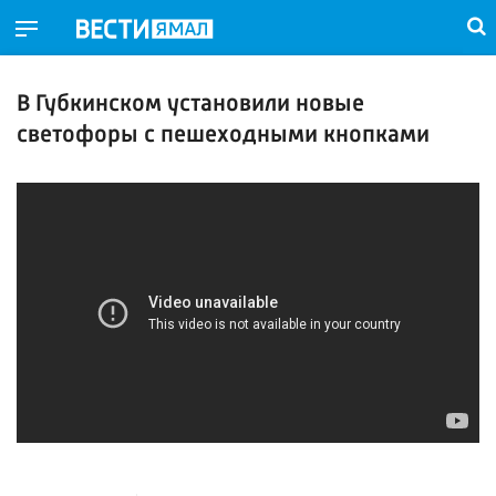
В Губкинском установили новые
светофоры с пешеходными кнопками