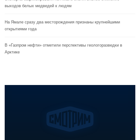
выходов белых медведей к людям
На Ямале сразу два месторождения признаны крупнейшими
открытиями года
В «Газпром нефти» отметили перспективы геологоразведки в
Арктике