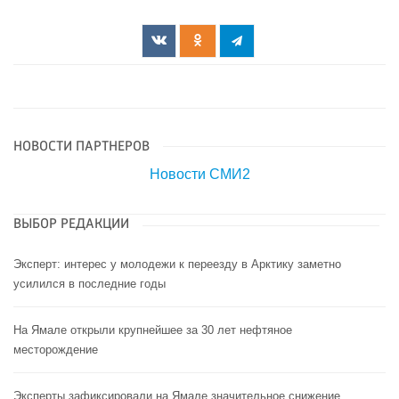
НОВОСТИ ПАРТНЕРОВ
Новости СМИ2
ВЫБОР РЕДАКЦИИ
Эксперт: интерес у молодежи к переезду в Арктику заметно
усилился в последние годы
На Ямале открыли крупнейшее за 30 лет нефтяное
месторождение
Эксперты зафиксировали на Ямале значительное снижение