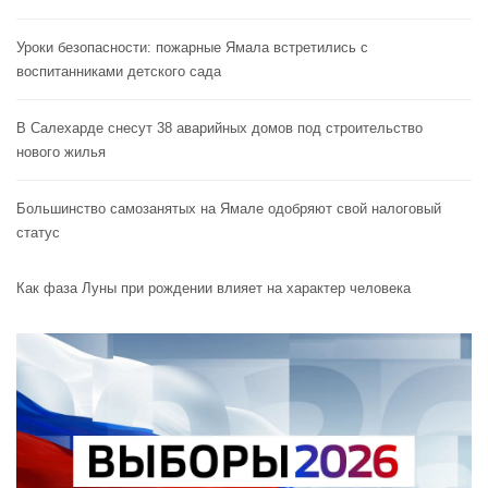
Уроки безопасности: пожарные Ямала встретились с
воспитанниками детского сада
В Салехарде снесут 38 аварийных домов под строительство
нового жилья
Большинство самозанятых на Ямале одобряют свой налоговый
статус
Как фаза Луны при рождении влияет на характер человека