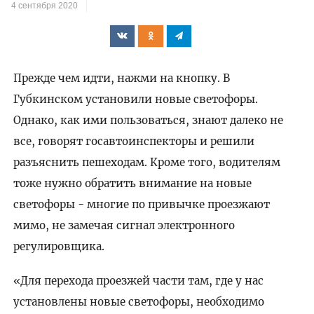
4 сентября 2020
Прежде чем идти, нажми на кнопку. В
Губкинском установили новые светофоры.
Однако, как ими пользоваться, знают далеко не
все, говорят госавтоинспекторы и решили
разъяснить пешеходам. Кроме того, водителям
тоже нужно обратить внимание на новые
светофоры - многие по привычке проезжают
мимо, не замечая сигнал электронного
регулировщика.
«Для перехода проезжей части там, где у нас
установлены новые светофоры, необходимо