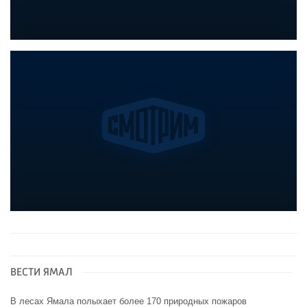
ВЕСТИ ЯМАЛ
В лесах Ямала полыхает более 170 природных пожаров