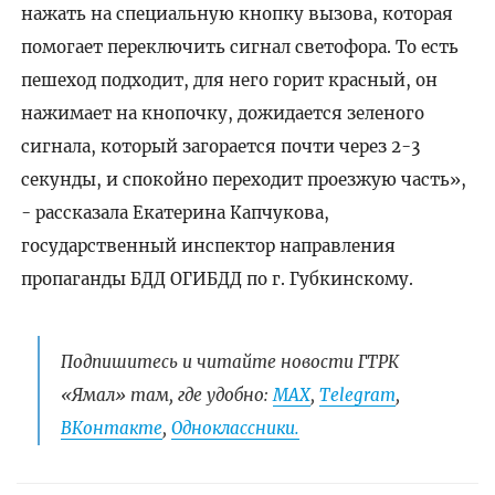
нажать на специальную кнопку вызова, которая
помогает переключить сигнал светофора. То есть
пешеход подходит, для него горит красный, он
нажимает на кнопочку, дожидается зеленого
сигнала, который загорается почти через 2-3
секунды, и спокойно переходит проезжую часть»,
- рассказала Екатерина Капчукова,
государственный инспектор направления
пропаганды БДД ОГИБДД по г. Губкинскому.
Подпишитесь и читайте новости ГТРК
«Ямал» там, где удобно:
МАХ
,
Telegram
,
ВКонтакте
,
Одноклассники.